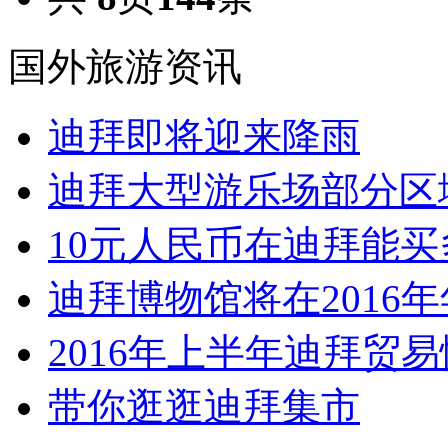
国外旅游资讯
迪拜即将迎来降雨
迪拜大型游乐场部分区
10元人民币在迪拜能买
迪拜博物馆将在2016
2016年上半年迪拜贸
带你逛逛迪拜集市