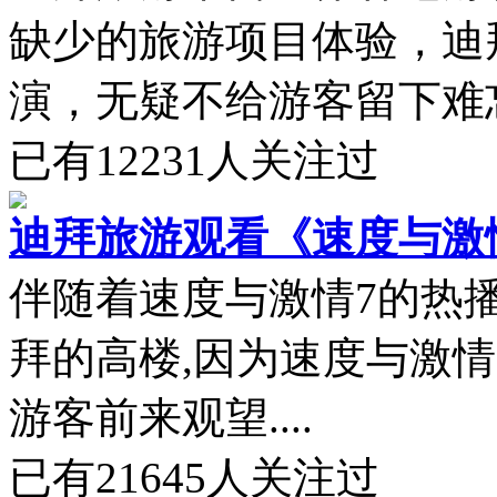
缺少的旅游项目体验，迪
演，无疑不给游客留下难忘
已有
12231
人关注过
迪拜旅游观看《速度与激
伴随着速度与激情7的热
拜的高楼,因为速度与激
游客前来观望....
已有
21645
人关注过