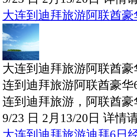
大连到迪拜旅游阿联酋豪
大连到迪拜旅游阿联酋豪华6日特价
连到迪拜旅游阿联酋豪华6日
连到迪拜旅游，阿联酋豪华6
9/23 日 2月13/20日 详情请
大连到迪拜旅游迪拜6日经