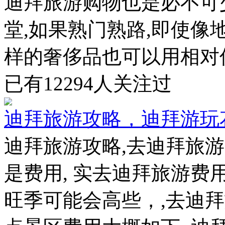
迪拜旅游购物也是必不可
堂,如果熟门熟路,即使像
样的奢侈品也可以用相对低廉
已有
12294
人关注过
迪拜旅游攻略，迪拜游玩
迪拜旅游攻略,去迪拜旅
是费用, 实去迪拜旅游费用
旺季可能会高些，,去迪