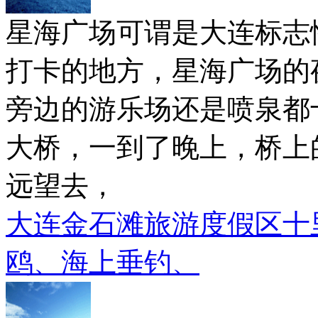
星海广场可谓是大连标志
打卡的地方，星海广场的
旁边的游乐场还是喷泉都
大桥，一到了晚上，桥上
远望去，
大连金石滩旅游度假区十
鸥、海上垂钓、