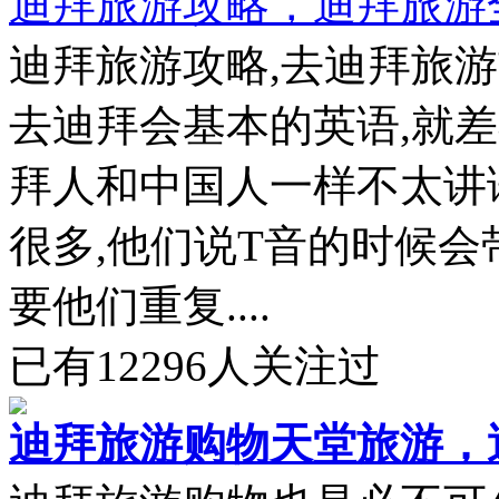
迪拜旅游攻略，迪拜旅游
迪拜旅游攻略,去迪拜旅
去迪拜会基本的英语,就
拜人和中国人一样不太讲
很多,他们说T音的时候会
要他们重复....
已有
12296
人关注过
迪拜旅游购物天堂旅游，