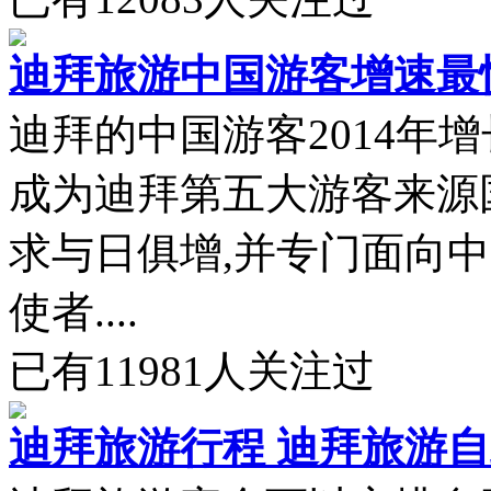
迪拜旅游中国游客增速最
迪拜的中国游客2014年增
成为迪拜第五大游客来源
求与日俱增,并专门面向
使者....
已有
11981
人关注过
迪拜旅游行程 迪拜旅游