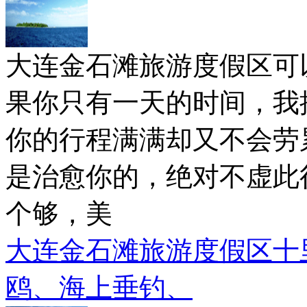
大连金石滩旅游度假区可
果你只有一天的时间，我
你的行程满满却又不会劳
是治愈你的，绝对不虚此
个够，美
大连金石滩旅游度假区十
鸥、海上垂钓、