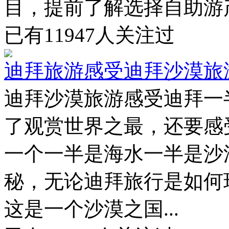
目，提前了解选择自助游产品
已有
11947
人关注过
迪拜旅游感受迪拜沙漠旅
迪拜沙漠旅游感受迪拜一
了观赏世界之最，还要感
一个一半是海水一半是沙
秘，无论迪拜旅行是如何
这是一个沙漠之国...