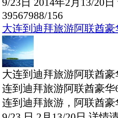
9/23日 2014年2月13/2
39567988/156
大连到迪拜旅游阿联酋豪
大连到迪拜旅游阿联酋豪华6日特价
连到迪拜旅游阿联酋豪华6日
连到迪拜旅游，阿联酋豪华6
9/23 日 2月13/20日 详情请