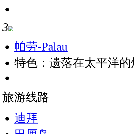
3
帕劳-Palau
特色：遗落在太平洋的
旅游线路
迪拜