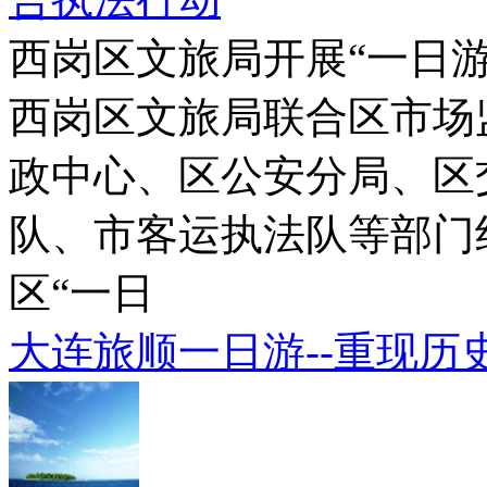
西岗区文旅局开展“一日
西岗区文旅局联合区市场
政中心、区公安分局、区
队、市客运执法队等部门
区“一日
大连旅顺一日游--重现历