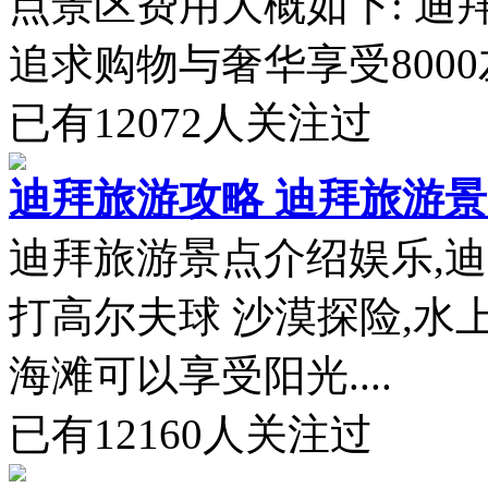
点景区费用大概如下: 迪拜
追求购物与奢华享受8000左
已有
12072
人关注过
迪拜旅游攻略 迪拜旅游
迪拜旅游景点介绍娱乐,
打高尔夫球 沙漠探险,水
海滩可以享受阳光....
已有
12160
人关注过