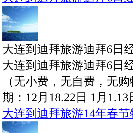
大连到迪拜旅游迪拜6日经济行7500
大连到迪拜旅游迪拜6日经济
（无小费，无自费，无购
期：12月18.22日 1月1.
大连到迪拜旅游14年春节特