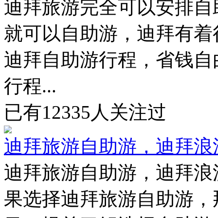
迪拜旅游完全可以安排自
就可以自助游，迪拜有着
迪拜自助游行程，省钱自
行程...
已有
12335
人关注过
迪拜旅游自助游，迪拜浪
迪拜旅游自助游，迪拜浪
果选择迪拜旅游自助游，