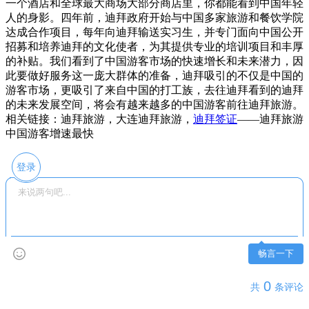
一个酒店和全球最大商场大部分商店里，你都能看到中国年轻
人的身影。四年前，迪拜政府开始与中国多家旅游和餐饮学院
达成合作项目，每年向迪拜输送实习生，并专门面向中国公开
招募和培养迪拜的文化使者，为其提供专业的培训项目和丰厚
的补贴。我们看到了中国游客市场的快速增长和未来潜力，因
此要做好服务这一庞大群体的准备，迪拜吸引的不仅是中国的
游客市场，更吸引了来自中国的打工族，去往迪拜看到的迪拜
的未来发展空间，将会有越来越多的中国游客前往迪拜旅游。
相关链接：迪拜旅游，大连迪拜旅游，
迪拜签证
——迪拜旅游
中国游客增速最快
登录
畅言一下
0
共
条评论