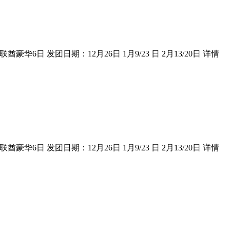
华6日 发团日期：12月26日 1月9/23 日 2月13/20日 详情
华6日 发团日期：12月26日 1月9/23 日 2月13/20日 详情