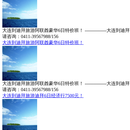
大连到迪拜旅游阿联酋豪华6日特价班！ ---------------大连
请咨询：0411-39567988/156
大连到迪拜旅游阿联酋豪华6日特价班！
大连到迪拜旅游阿联酋豪华6日特价班！ ---------------大连
请咨询：0411-39567988/156
大连到迪拜旅游迪拜6日经济行7500元！