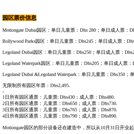
园区票价信息
Motiongate Dubai园区：单日儿童票：Dhs 280；单日成人票：Dh
Bollywood Parks园区：单日儿童票：Dhs245；单日成人票：Dhs
Legoland Dubai园区：单日儿童票：Dhs250；单日成人票：Dhs
Legoland Waterpark园区：单日儿童票：Dhs205；单日成人票
Legoland Dubai &Legoland Waterpark：单日儿童票：Dhs3
无限制所有园区年票：Dhs2,495.
-
1日所有园区通票：儿童票: Dhs430；成人票：Dhs480.
2日所有园区通票：儿童票：Dhs650；成人票：Dhs730.
3日所有园区通票：儿童票：Dhs765；成人票：Dhs870.
4日所有园区通票：儿童票：Dhs790；成人票：Dhs890.
Motiongate园区的部分设备还在建造中，所以从10月31日开业