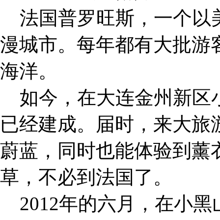
法国普罗旺斯，一个以美
漫城市。每年都有大批游
海洋。
如今，在大连金州新区小
已经建成。届时，来大旅
蔚蓝，同时也能体验到薰
草，不必到法国了。
2012年的六月，在小黑