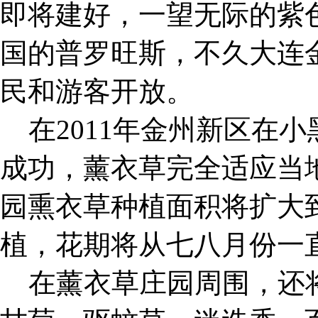
即将建好，一望无际的紫
国的普罗旺斯，不久大连
民和游客开放。
在2011年金州新区在小
成功，薰衣草完全适应当
园熏衣草种植面积将扩大到
植，花期将从七八月份一直
在薰衣草庄园周围，还将