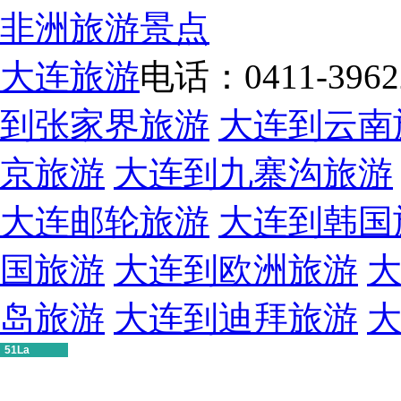
非洲旅游景点
大连旅游
电话：0411-39622
到张家界旅游
大连到云南
京旅游
大连到九寨沟旅游
大连邮轮旅游
大连到韩国
国旅游
大连到欧洲旅游
岛旅游
大连到迪拜旅游
51La