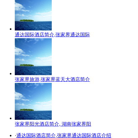
通达国际酒店简介,张家界通达国际
张家界旅游,张家界蓝天大酒店简介
张家界阳光酒店简介, 湖南张家界阳
·
通达国际酒店简介,张家界通达国际酒店介绍