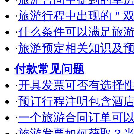
·
旅游行程中出现的＂
·
什么条件可以满足旅
·
旅游预定相关知识及
付款常见问题
·
开具发票可否有选择
·
预订行程注明包含酒
·
一个旅游合同订单可
·
旅游发票如何获取？