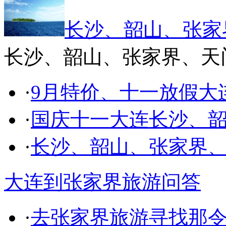
长沙、韶山、张家
长沙、韶山、张家界、天
·
9月特价、十一放假大
·
国庆十一大连长沙、
·
长沙、韶山、张家界
大连到张家界旅游问答
·
去张家界旅游寻找那