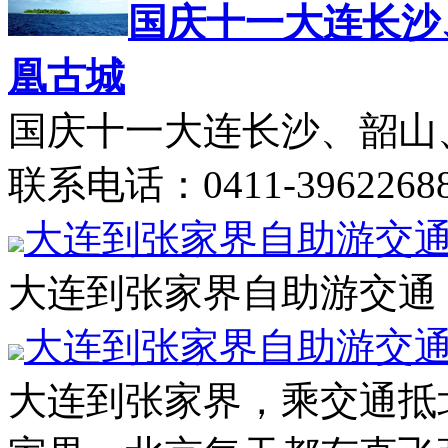
国庆十一大连长沙
凰古城
国庆十一大连长沙、韶山
联系电话：0411-39622688 
大连到张家界自助游交通
大连到张家界自助游交通：自
大连到张家界自助游交
大连到张家界，乘交通抵