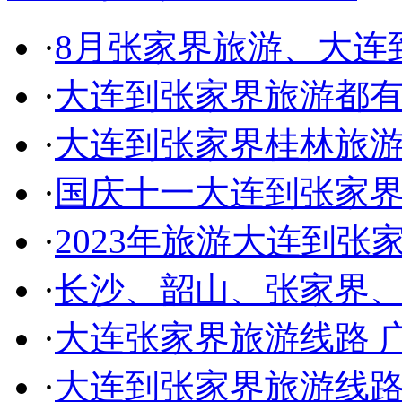
·
8月张家界旅游、大连
·
大连到张家界旅游都
·
大连到张家界桂林旅游
·
国庆十一大连到张家界
·
2023年旅游大连到张
·
长沙、韶山、张家界
·
大连张家界旅游线路 
·
大连到张家界旅游线路