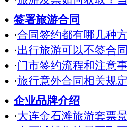
签署旅游合同
·
合同签约都有哪几种
·
出行旅游可以不签合
·
门市签约流程和注意
·
旅行意外合同相关规
企业品牌介绍
·
大连金石滩旅游套票