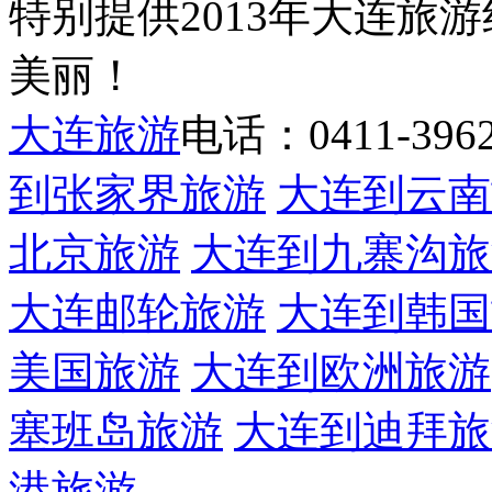
特别提供2013年大连旅
美丽！
大连旅游
电话：0411-39622
到张家界旅游
大连到云南
北京旅游
大连到九寨沟旅
大连邮轮旅游
大连到韩国
美国旅游
大连到欧洲旅游
塞班岛旅游
大连到迪拜旅
港旅游