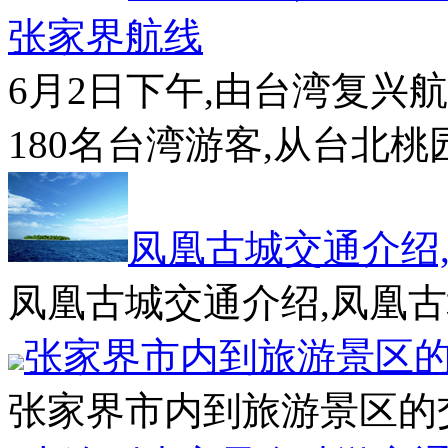
张家界航线
6月2日下午,由台湾复兴航
180名台湾游客,从台北桃
凤凰古城交通介绍
凤凰古城交通介绍,凤凰古城
张家界市内到旅游景区
张家界市内到旅游景区的交