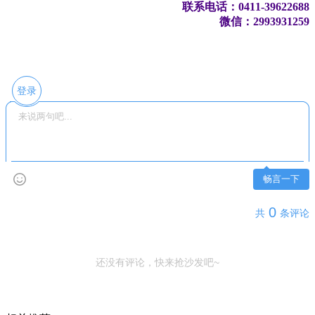
联系电话：0411-39622688
微信：2993931259
登录
畅言一下
0
共
条评论
还没有评论，快来抢沙发吧~