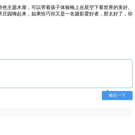
特色主题木屋，可以带着孩子体验晚上在星空下看世界的美好。
草庄园嗨起来，如果恰巧你又是一名摄影爱好者，那太好了，你
畅言一下