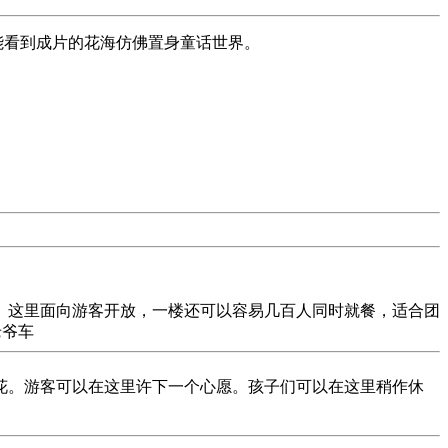
能看到成片的花海仿佛置身童话世界。
这里面向游客开放，一楼还可以容易几百人同时就餐，适合团
礼老爷车
。游客可以在这里许下一个心愿。孩子们可以在这里稍作休