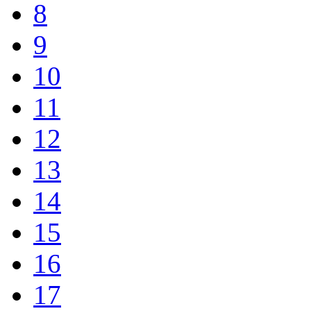
8
9
10
11
12
13
14
15
16
17