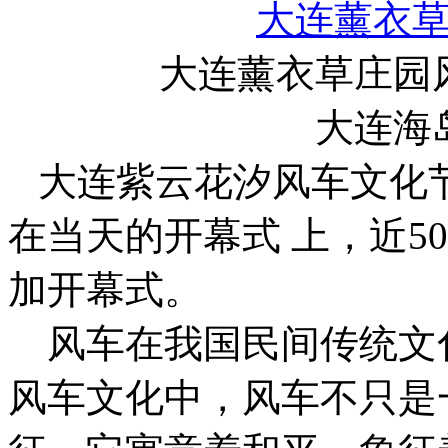
大连薰衣
大连薰衣草庄园
大连海
大连紫云花汐风车文化节于
在当天的开幕式 上，近5
加开幕式。
风车在我国民间传统文
风车文化中，风车不只是