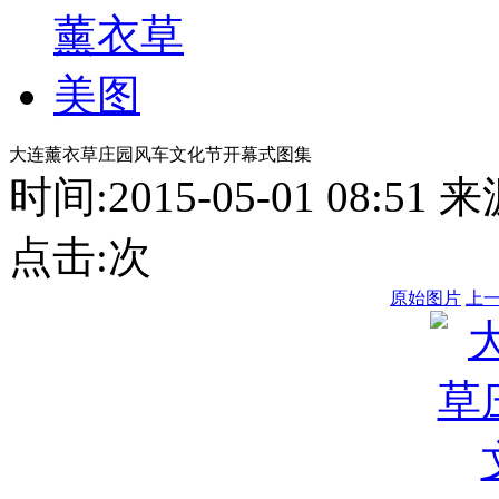
大连薰衣草庄园风车文化节开幕式图集
时间:2015-05-01 08:
点击:
次
原始图片
上