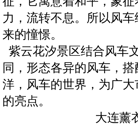
征，它寓意着和平，象征
力，流转不息。所以风车
来的憧憬。
紫云花汐景区结合风车文
同，形态各异的风车，搭
洋，风车的世界，为广大
的亮点。
大连薰