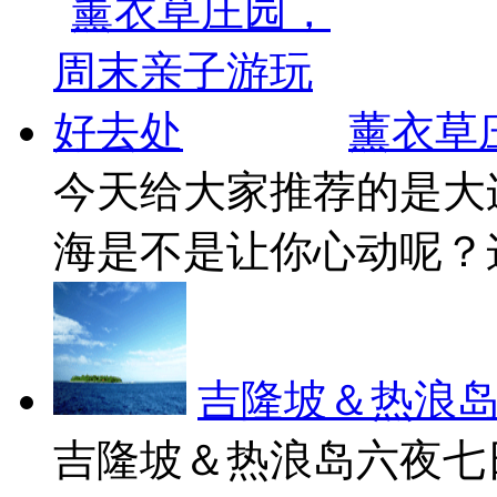
薰衣草
今天给大家推荐的是大
海是不是让你心动呢？这
吉隆坡＆热浪
吉隆坡＆热浪岛六夜七