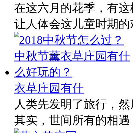
在这六月的花季，有这
让人体会这儿童时期的欢
衣草庄园有什
人类先发明了旅行，然后又
其实，世间所有的相遇，