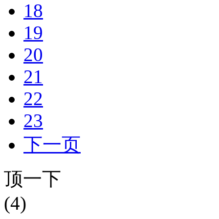
18
19
20
21
22
23
下一页
顶一下
(4)