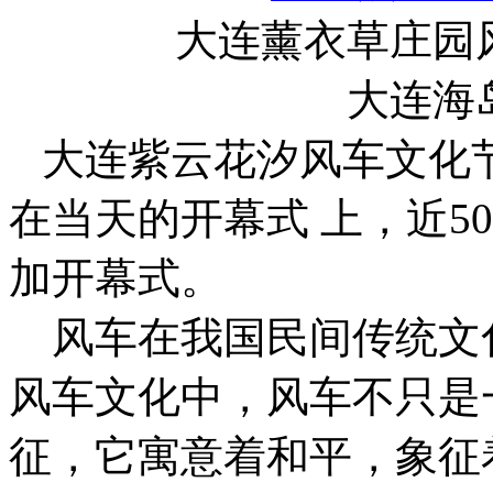
大连薰衣草庄园
大连海
大连紫云花汐风车文化节于
在当天的开幕式 上，近5
加开幕式。
风车在我国民间传统文
风车文化中，风车不只是
征，它寓意着和平，象征