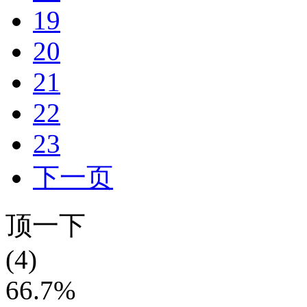
19
20
21
22
23
下一页
顶一下
(4)
66.7%