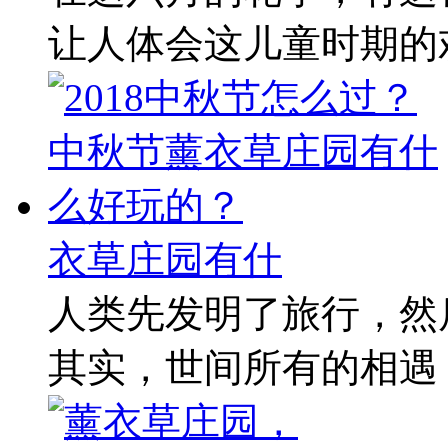
让人体会这儿童时期的欢
衣草庄园有什
人类先发明了旅行，然后又
其实，世间所有的相遇，