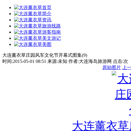
大连薰衣草庄园风车文化节开幕式图集(9)
时间:2015-05-01 08:51 来源:未知 作者:大连海岛旅游网 点击:
次
原始图片
上
大连薰衣草