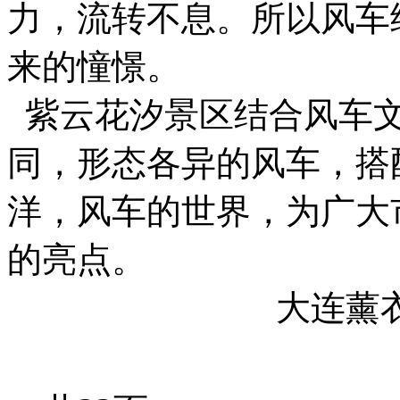
力，流转不息。所以风车
来的憧憬。
紫云花汐景区结合风车文
同，形态各异的风车，搭
洋，风车的世界，为广大
的亮点。
大连薰