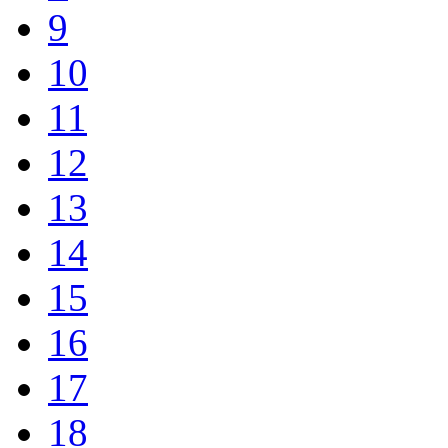
9
10
11
12
13
14
15
16
17
18