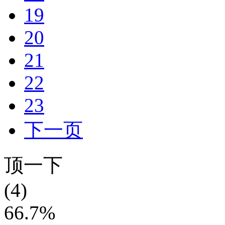
19
20
21
22
23
下一页
顶一下
(4)
66.7%