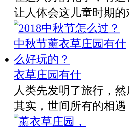
让人体会这儿童时期的欢
衣草庄园有什
人类先发明了旅行，然后又
其实，世间所有的相遇，