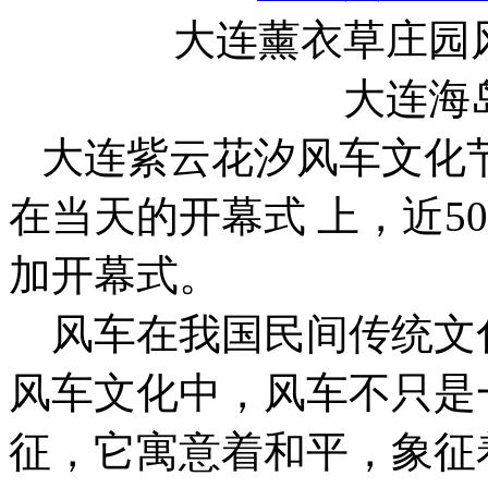
大连薰衣草庄园
大连海
大连紫云花汐风车文化节于
在当天的开幕式 上，近5
加开幕式。
风车在我国民间传统文
风车文化中，风车不只是
征，它寓意着和平，象征