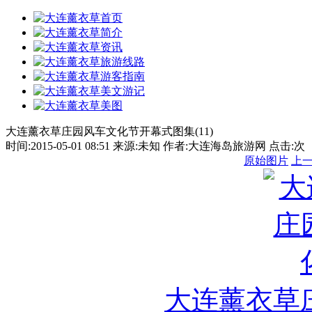
大连薰衣草庄园风车文化节开幕式图集(11)
时间:2015-05-01 08:51 来源:未知 作者:大连海岛旅游网 点击:
次
原始图片
上
大连薰衣草