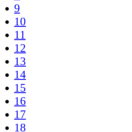
9
10
11
12
13
14
15
16
17
18