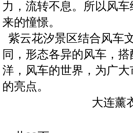
力，流转不息。所以风车
来的憧憬。
紫云花汐景区结合风车文
同，形态各异的风车，搭
洋，风车的世界，为广大
的亮点。
大连薰