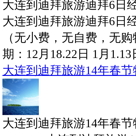
大连到迪拜旅游迪拜6日经济行7500
大连到迪拜旅游迪拜6日经济
（无小费，无自费，无购
期：12月18.22日 1月1.
大连到迪拜旅游14年春节特
大连到迪拜旅游14年春节特价6