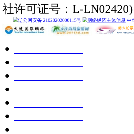
社许可证号：L-LN02420)
辽公网安备 21020202000115号
中