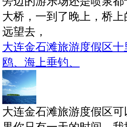
旁边的游乐场还是喷泉都
大桥，一到了晚上，桥上
远望去，
大连金石滩旅游度假区十
鸥、海上垂钓、
大连金石滩旅游度假区可
果你只有一天的时间，我