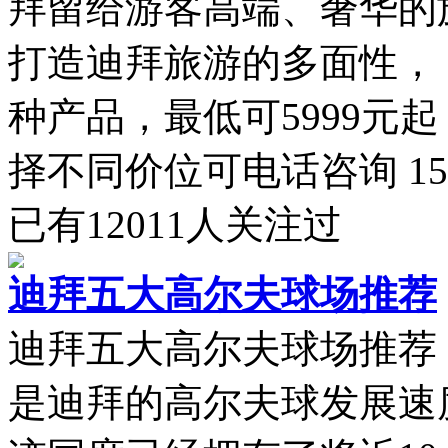
拜留给游客高端、奢华的
打造迪拜旅游的多面性，，
种产品，最低可5999元起
择不同价位可电话咨询 156041
已有
12011
人关注过
迪拜五大高尔夫球场推荐
迪拜五大高尔夫球场推荐
是迪拜的高尔夫球发展速