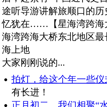
途听导游讲解旅顺口的历
忆犹在……【星海湾跨海
海湾跨海大桥东北地区最
海上地
大家刚刚说的...
拍灯，给这个年一些仪
有长进！
正月初二，我们相聚“水