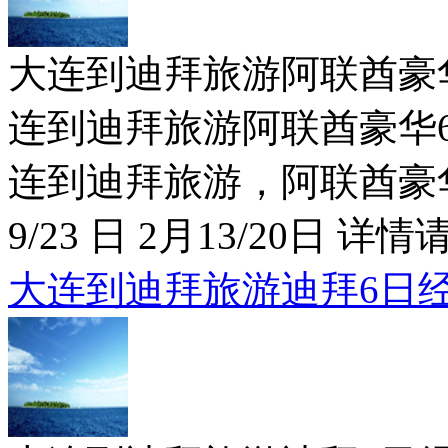
大连到迪拜旅游阿联酋豪华6日特价
连到迪拜旅游阿联酋豪华6日
连到迪拜旅游，阿联酋豪华6
9/23 日 2月13/20日 详情请
大连到迪拜旅游迪拜6日经