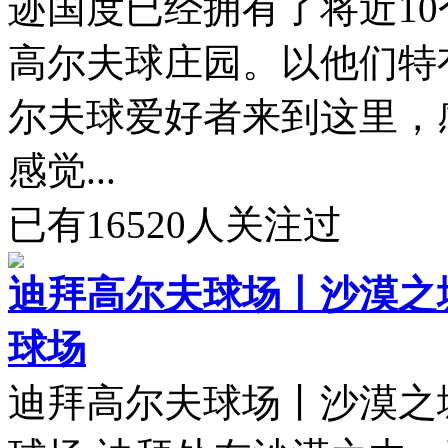
迹国度已经拥有了将近1
高尔夫球庄园。以他们特
尔夫球爱好者来到这里，
感觉...
已有
16520
人关注过
迪拜高尔夫球场丨沙漠之
球场
迪拜高尔夫球场丨沙漠之