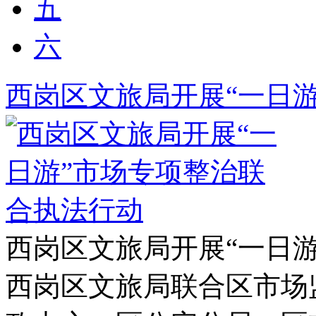
五
六
西岗区文旅局开展“一日
西岗区文旅局开展“一日
西岗区文旅局联合区市场