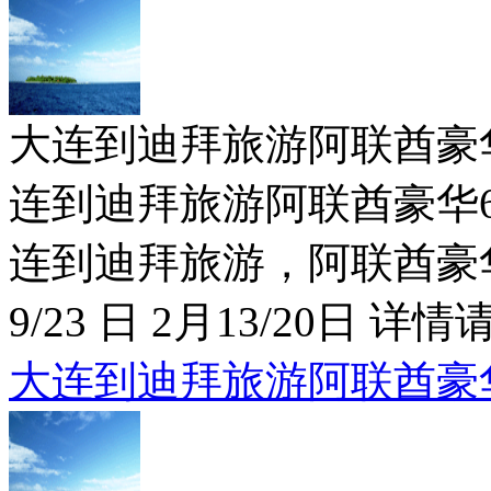
大连到迪拜旅游阿联酋豪华6日特价
连到迪拜旅游阿联酋豪华6日
连到迪拜旅游，阿联酋豪华6
9/23 日 2月13/20日 详情请
大连到迪拜旅游阿联酋豪