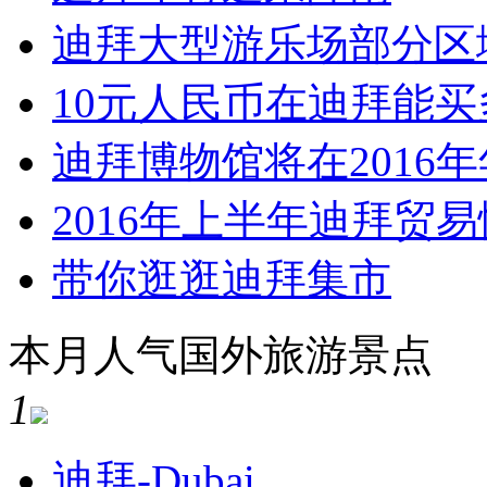
迪拜大型游乐场部分区
10元人民币在迪拜能买
迪拜博物馆将在2016
2016年上半年迪拜贸
带你逛逛迪拜集市
本月人气国外旅游景点
1
迪拜-Dubai