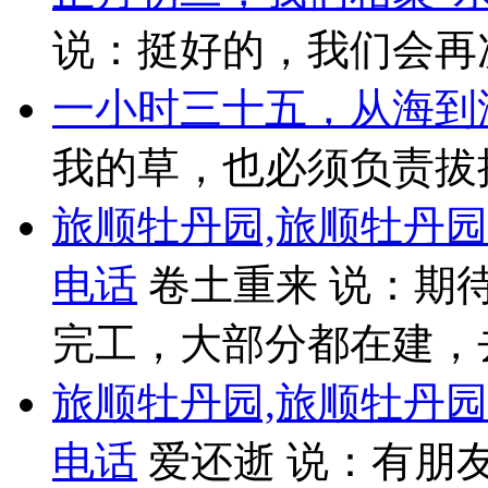
说：挺好的，我们会再
一小时三十五，从海到湖..
我的草，也必须负责拔掉
旅顺牡丹园,旅顺牡丹
电话
卷土重来 说：期
完工，大部分都在建，
旅顺牡丹园,旅顺牡丹
电话
爱还逝 说：有朋