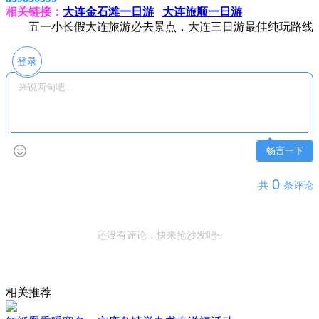
相关链接：
大连金石滩一日游
大连旅顺一日游
——五一小长假大连旅游必去景点，大连三日游最佳纯玩路线
登录
畅言一下
0
共
条评论
还没有评论，快来抢沙发吧~
相关推荐