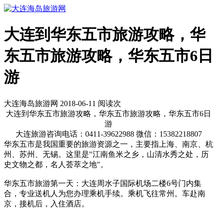
大连到华东五市旅游攻略，华
东五市旅游攻略，华东五市6日
游
大连海岛旅游网 2018-06-11 阅读
次
大连到华东五市旅游攻略，华东五市旅游攻略，华东五市6日
游
大连旅游咨询电话：0411-39622988 微信：15382218807
华东五市是我国重要的旅游资源之一，主要指上海、南京、杭
州、苏州、无锡。这里是"江南鱼米之乡，山清水秀之处，历
史文物之都，名人荟萃之地"。
华东五市旅游第一天：大连周水子国际机场二楼6号门内集
合，专业送机人为您办理乘机手续。乘机飞往常州。车赴南
京，接机后，入住酒店。