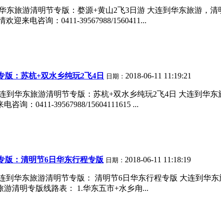
华东旅游清明节专版：婺源+黄山2飞3日游 大连到华东旅游，清
咨询：0411-39567988/1560411...
版：苏杭+双水乡纯玩2飞4日
2018-06-11 11:19:21
日期：
连到华东旅游清明节专版：苏杭+双水乡纯玩2飞4日 大连到华东
11-39567988/15604111615 ...
专版：清明节6日华东行程专版
2018-06-11 11:18:19
日期：
到华东旅游清明节专版： 清明节6日华东行程专版 大连到华东旅
大连到华东旅游清明专版线路表： 1.华东五市+水乡甪...