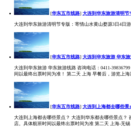
[
华东五市线路
]
大连到华东旅游清明节
大连到华东旅游清明节专版：寄情山水黄山婺源3日4日游 
[
华东五市线路
]
大连到华东旅游 华东
大连到华东旅游 华东旅游线路 咨询电话：0411-398367
间以最终出票时间为准！ 第二天 上海 早餐后，游览上海新
[
华东五市线路
]
大连到上海都去哪些景
大连到上海都去哪些景点？ 大连到华东都去哪些景点？ 咨询电话：
店。具体航班时间以最终出票时间为准 第二天 上海-无锡 早