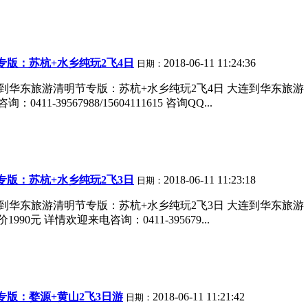
版：苏杭+水乡纯玩2飞4日
2018-06-11 11:24:36
日期：
连到华东旅游清明节专版：苏杭+水乡纯玩2飞4日 大连到华东旅
1-39567988/15604111615 咨询QQ...
版：苏杭+水乡纯玩2飞3日
2018-06-11 11:23:18
日期：
连到华东旅游清明节专版：苏杭+水乡纯玩2飞3日 大连到华东旅
0元 详情欢迎来电咨询：0411-395679...
版：婺源+黄山2飞3日游
2018-06-11 11:21:42
日期：