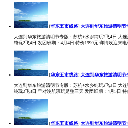
[
华东五市线路
]
大连到华东旅游清明节专
大连到华东旅游清明节专版：苏杭+水乡纯玩2飞4日 大
纯玩2飞4日 发团班期：4月4日 特价1990元 详情欢迎来电咨询：041
[
华东五市线路
]
大连到华东旅游清明节专
大连到华东旅游清明节专版：苏杭+水乡纯玩2飞3日 大
纯玩2飞3日 早对晚航班玩足整三天 发团班期：4月5日 特价199
[
华东五市线路
]
大连到华东旅游清明节专