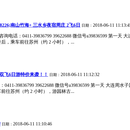
226;南山竹海+ 三水乡夜宿周庄 2飞6日
2018-06-11 11:13:4
日期：
电话：0411-39836799 39622688 微信号a3983659
餐后，乘车前往苏州（约 2 小时），...
双飞6日游特价来袭！！
2018-06-11 11:12:32
日期：
-39836799 39622688 微信号a39836599 第一天 大
前往苏州（约 2 小时），游园林古...
游
2018-06-11 11:10:46
日期：