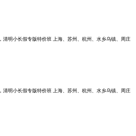
游，清明小长假专版特价班 上海、苏州、杭州、水乡乌镇、周庄
游，清明小长假专版特价班 上海、苏州、杭州、水乡乌镇、周庄