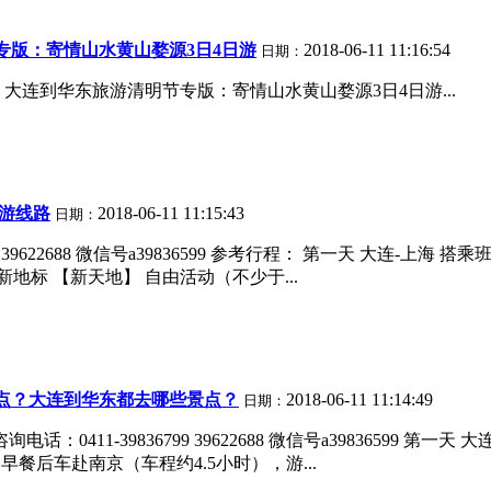
专版：寄情山水黄山婺源3日4日游
2018-06-11 11:16:54
日期：
大连到华东旅游清明节专版：寄情山水黄山婺源3日4日游...
旅游线路
2018-06-11 11:15:43
日期：
99 39622688 微信号a39836599 参考行程： 第一天 大
地标 【新天地】 自由活动（不少于...
点？大连到华东都去哪些景点？
2018-06-11 11:14:49
日期：
0411-39836799 39622688 微信号a39836599 
餐后车赴南京（车程约4.5小时），游...