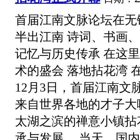
首届江南文脉论坛在无
半出江南 诗词、书画
记忆与历史传承 在这里
术的盛会 落地拈花湾
12月3日，首届江南
来自世界各地的才子大
太湖之滨的禅意小镇拈
承与发展。 当天，国