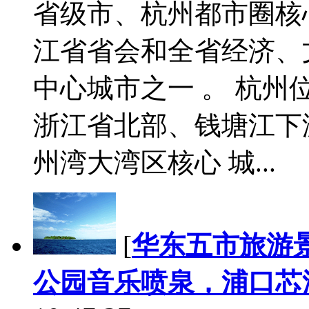
省级市、杭州都市圈核
江省省会和全省经济、
中心城市之一 。 杭
浙江省北部、钱塘江下
州湾大湾区核心 城...
[
华东五市旅游
公园音乐喷泉，浦口芯