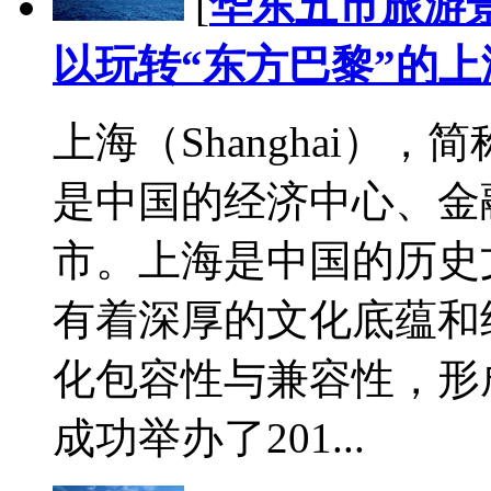
[
华东五市旅游
以玩转“东方巴黎”的上
上海（Shanghai），
是中国的经济中心、金
市。上海是中国的历史
有着深厚的文化底蕴和
化包容性与兼容性，形成
成功举办了201...