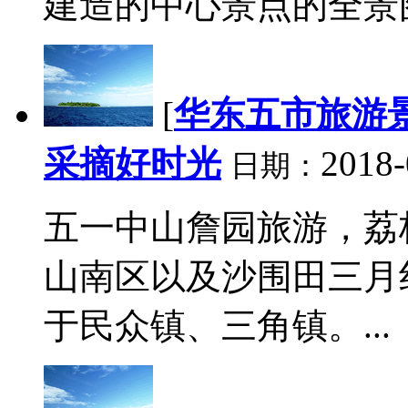
建造的中心景点的全景图.
[
华东五市旅游
采摘好时光
2018-
日期：
五一中山詹园旅游，荔
山南区以及沙围田三月
于民众镇、三角镇。...