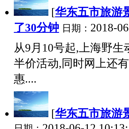
[
华东五市旅游
了30分钟
2018-06
日期：
从9月10号起,上海野
半价活动,同时网上还有
惠....
[
华东五市旅游
2018-06-12 10:13
日期：