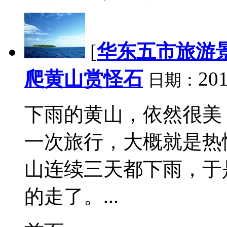
[
华东五市旅游
爬黄山赏怪石
201
日期：
下雨的黄山，依然很美
一次旅行，大概就是热
山连续三天都下雨，于
的走了。...