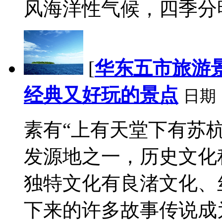
风海洋性气候，四季分明，
[
华东五市旅游
经典又好玩的景点
日期
素有“上有天堂下有苏
发源地之一，历史文化
独特文化有良渚文化、
下来的许多故事传说成为