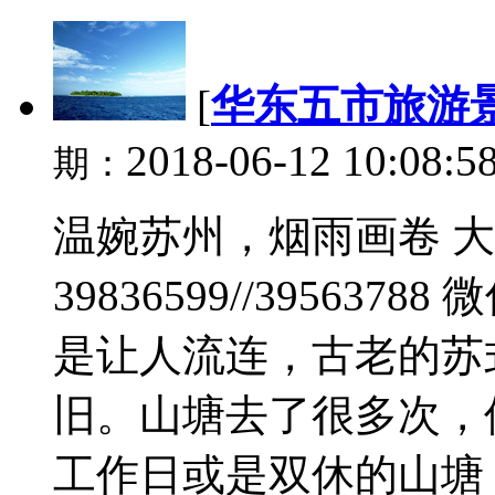
[
华东五市旅游
2018-06-12 10:08:5
期：
温婉苏州，烟雨画卷 大
39836599//3956378
是让人流连，古老的苏
旧。山塘去了很多次，
工作日或是双休的山塘，