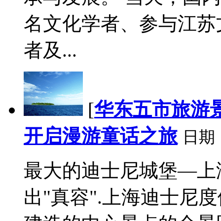
名文化学者、参与江苏
者及...
[
华东五市旅游
开启漫游童话之旅
日期
最大的迪士尼城堡—上
出"真容".上海迪士尼