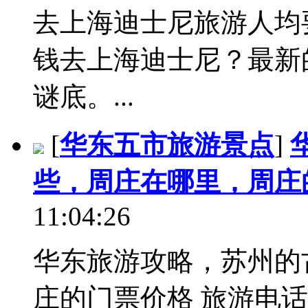
去上海迪士尼旅游人均
钱去上海迪士尼？最新
谜底。...
[
华东五市旅游景点
]
些，周庄在哪里，周庄
11:04:26
华东旅游攻略，苏州的
庄的门票价格 旅游电话：04