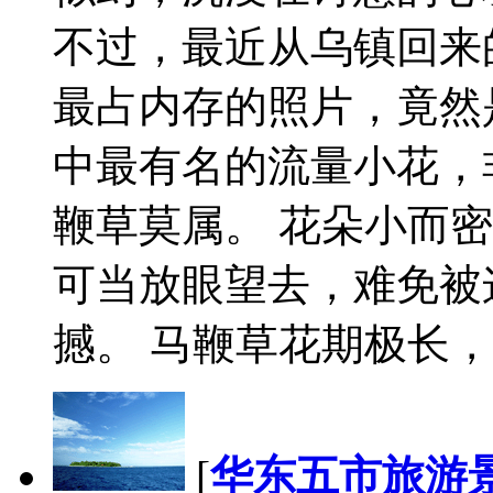
不过，最近从乌镇回来
最占内存的照片，竟然
中最有名的流量小花，
鞭草莫属。 花朵小而
可当放眼望去，难免被
撼。 马鞭草花期极长，
[
华东五市旅游