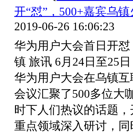
开“怼”，500+嘉宾乌镇火
2019-06-26 16:06:23
华为用户大会首日开怼，5
镇 旅讯 6月24日至2
华为用户大会在乌镇互
会议汇聚了500多位大
时下人们热议的话题，开设
重点领域深入研讨，同时针对