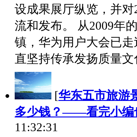
设成果展厅纵览，并对20
流和发布。 从2009
镇，华为用户大会已走过
直坚持传承发扬质量文化和
[
华东五市旅游
多少钱？——看完小编
11:32:31