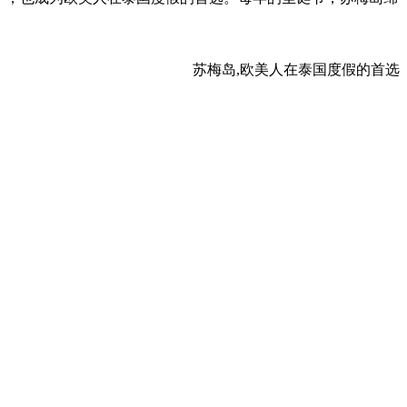
苏梅岛,欧美人在泰国度假的首选