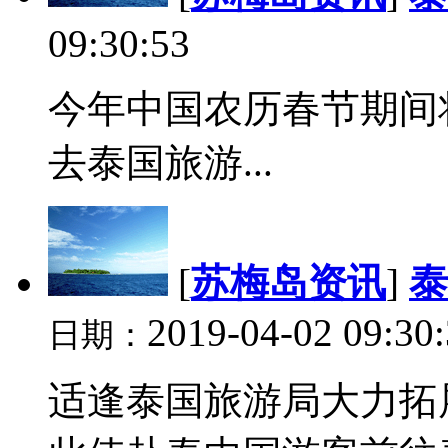
09:30:53
今年中国农历春节期间
去泰国旅游...
[
苏梅岛资讯
]
泰
2019-04-02 09:30
日期：
适逢泰国旅游局大力拓