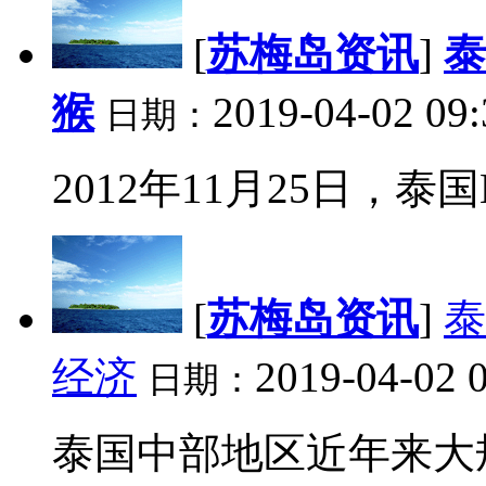
[
苏梅岛资讯
]
泰
猴
2019-04-02 09:
日期：
2012年11月25日，泰国
[
苏梅岛资讯
]
泰
经济
2019-04-02 
日期：
泰国中部地区近年来大