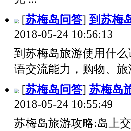
[
苏梅岛问答
]
到苏梅
2018-05-24 10:56:13
到苏梅岛旅游使用什么
语交流能力，购物、旅游
[
苏梅岛问答
]
苏梅岛
2018-05-24 10:55:49
苏梅岛旅游攻略:岛上