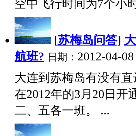
空中飞行时间为7个小时左
[
苏梅岛问答
]
大
航班?
2012-04-08
日期：
大连到苏梅岛有没有直
在2012年的3月20
二、五各一班。 ...