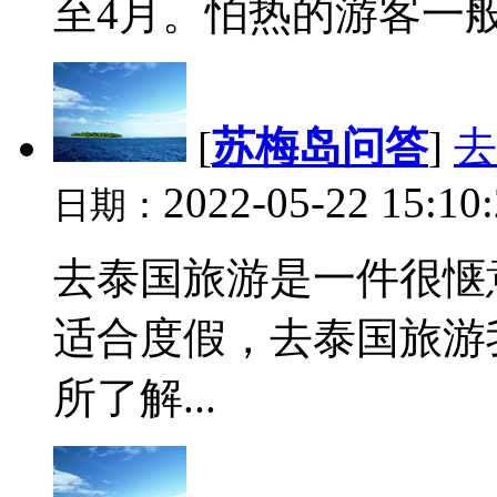
至4月。怕热的游客一般选
[
苏梅岛问答
]
去
2022-05-22 15:10
日期：
去泰国旅游是一件很惬
适合度假，去泰国旅游
所了解...