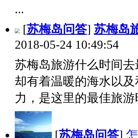
...
[
苏梅岛问答
]
苏梅岛
2018-05-24 10:49:54
苏梅岛旅游什么时间去最
却有着温暖的海水以及
力，是这里的最佳旅游时间
[
苏梅岛问答
]
怎