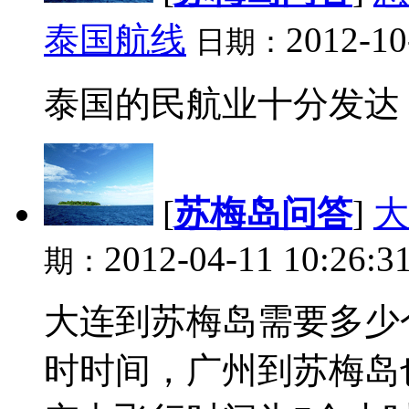
泰国航线
2012-10
日期：
泰国的民航业十分发达，
[
苏梅岛问答
]
大
2012-04-11 10:26:3
期：
大连到苏梅岛需要多少
时时间，广州到苏梅岛