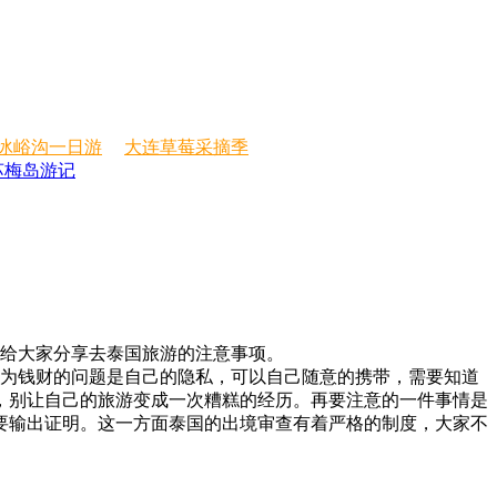
冰峪沟一日游
大连草莓采摘季
苏梅岛游记
给大家分享去泰国旅游的注意事项。
为钱财的问题是自己的隐私，可以自己随意的携带，需要知道
，别让自己的旅游变成一次糟糕的经历。再要注意的一件事情是
要输出证明。这一方面泰国的出境审查有着严格的制度，大家不