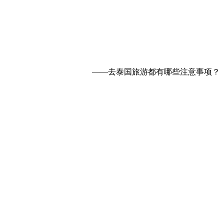
——去泰国旅游都有哪些注意事项？