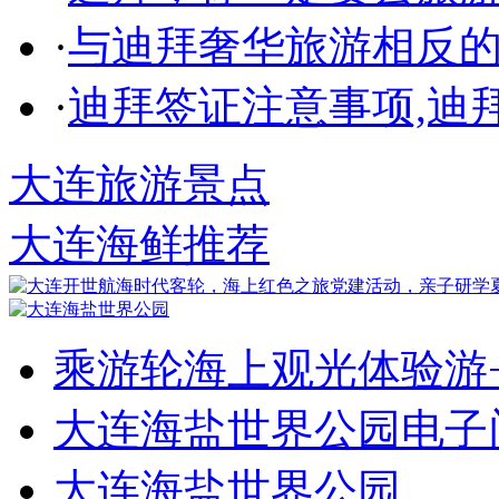
·
与迪拜奢华旅游相反
·
迪拜签证注意事项,迪
大连旅游景点
大连海鲜推荐
乘游轮海上观光体验游
大连海盐世界公园电子
大连海盐世界公园