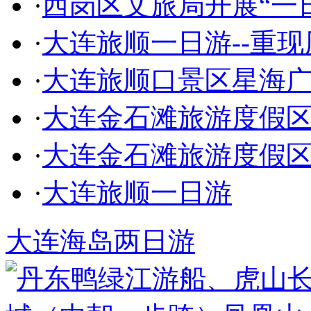
·
西岗区文旅局开展“一
·
大连旅顺一日游--重现
·
大连旅顺口景区星海
·
大连金石滩旅游度假
·
大连金石滩旅游度假
·
大连旅顺一日游
大连海岛两日游