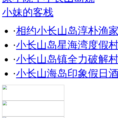
·
相约小长山岛淳朴渔
·
小长山岛星海湾度假村
·
小长山岛镇全力破解
·
小长山海岛印象假日酒