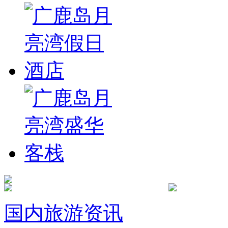
国内旅游资讯