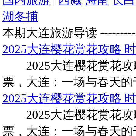
湖冬捕
本期大连旅游导读
---------
2025大连樱花赏花攻略
2025大连樱花赏花攻
票，大连：一场与春天的千
2025大连樱花赏花攻略
2025大连樱花赏花攻
票，大连：一场与春天的千