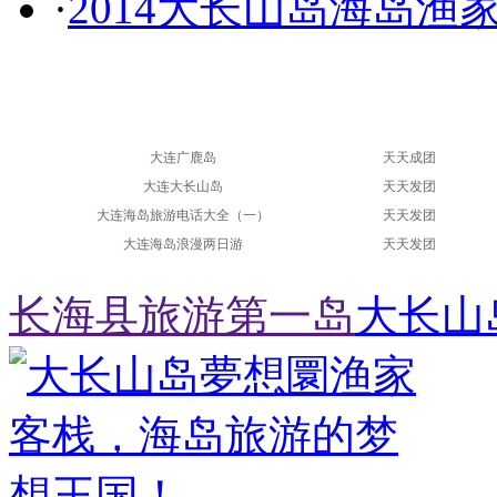
·
2014大长山岛海岛渔
大连广鹿岛
天天成团
大连大长山岛
天天发团
大连海岛旅游电话大全（一）
天天发团
大连海岛浪漫两日游
天天发团
长海县旅游第一岛
大长山