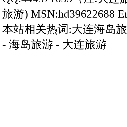
旅游) MSN:hd39622688 Em
本站相关热词:大连海岛旅游
- 海岛旅游 - 大连旅游