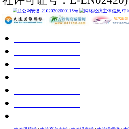
辽公网安备 21020202000115号
中