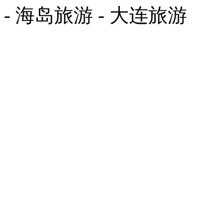
- 海岛旅游 - 大连旅游