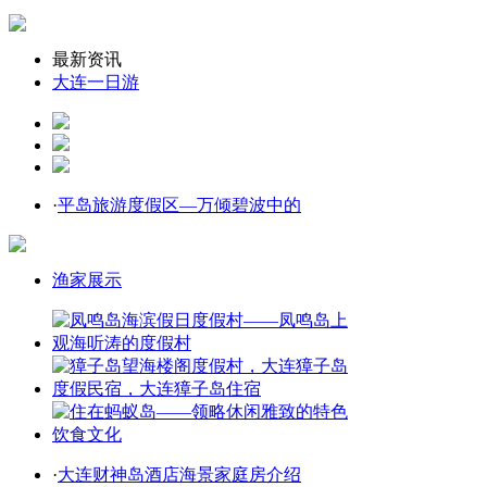
最新资讯
大连一日游
·
平岛旅游度假区—万倾碧波中的
渔家展示
·
大连财神岛酒店海景家庭房介绍