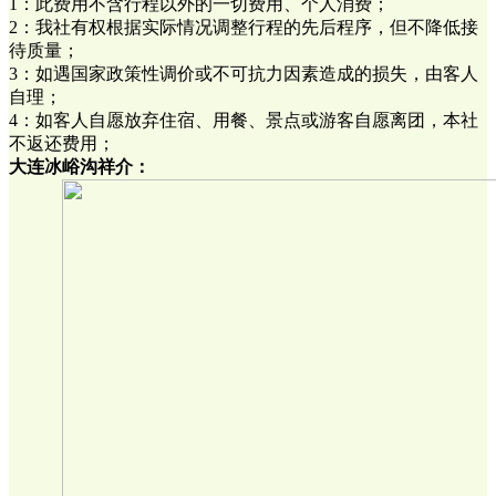
1：此费用不含行程以外的一切费用、个人消费；
2：我社有权根据实际情况调整行程的先后程序，但不降低接
待质量；
3：如遇国家政策性调价或不可抗力因素造成的损失，由客人
自理；
4：如客人自愿放弃住宿、用餐、景点或游客自愿离团，本社
不返还费用；
大连冰峪沟祥介：