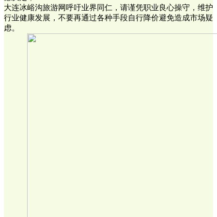
大连冰峪沟旅游网呼吁业界同仁，请谨凭职业良心操守，维护
行业健康发展，不要再通过各种手段自行降价避免造成市场疑
虑。