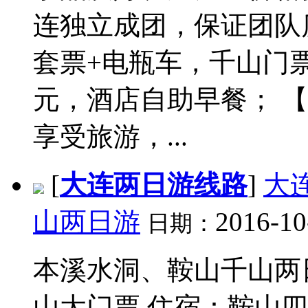
连独立成团，保证团队
套票+电瓶车，千山门票
元，酒店自助早餐； 
享受旅游，...
[
大连两日游线路
]
大
山两日游
2016-10
日期：
本溪水洞、鞍山千山两
山大门票 住宿：鞍山四