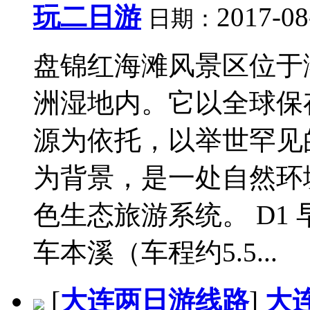
玩二日游
2017-08
日期：
盘锦红海滩风景区位于
洲湿地内。它以全球保
源为依托，以举世罕见
为背景，是一处自然环
色生态旅游系统。 D1
车本溪（车程约5.5...
[
大连两日游线路
]
大