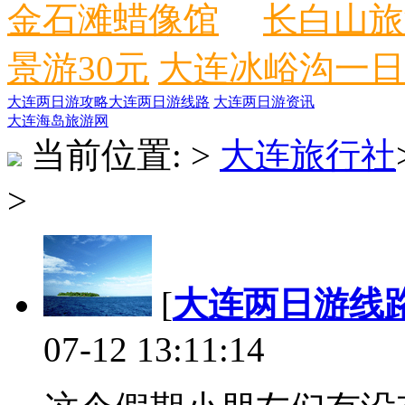
金石滩蜡像馆
长白山旅
景游30元
大连冰峪沟一日
大连两日游攻略
大连两日游线路
大连两日游资讯
大连海岛旅游网
当前位置:
>
大连旅行社
>
[
大连两日游线
07-12 13:11:14