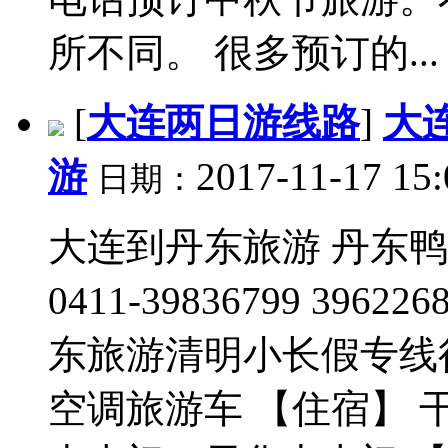
所不同。 很多预订的...
[
大连两日游线路
]
大
游
2017-11-17 15:
日期：
大连到丹东旅游 丹东
0411-39836799 396
东旅游清明小长假专线
空调旅游车 【住宿】 