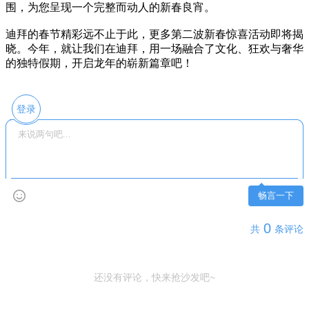
围，为您呈现一个完整而动人的新春良宵。
迪拜的春节精彩远不止于此，更多第二波新春惊喜活动即将揭
晓。今年，就让我们在迪拜，用一场融合了文化、狂欢与奢华
的独特假期，开启龙年的崭新篇章吧！
登录
畅言一下
0
共
条评论
还没有评论，快来抢沙发吧~