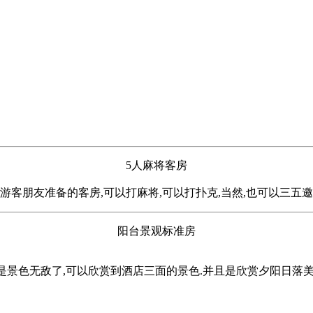
5人麻将客房
游客朋友准备的客房,可以打麻将,可以打扑克,当然,也可以三五
阳台景观标准房
是景色无敌了,可以欣赏到酒店三面的景色.并且是欣赏夕阳日落美