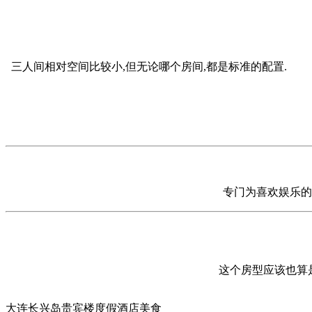
三人间相对空间比较小,但无论哪个房间,都是标准的配置.
专门为喜欢娱乐的
这个房型应该也算
大连长兴岛贵宾楼度假酒店美食