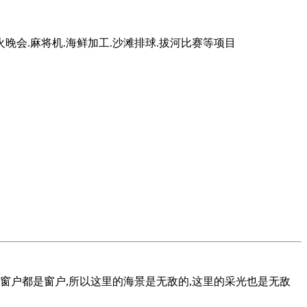
火晚会.麻将机.海鲜加工.沙滩排球.拔河比赛等项目
窗户都是窗户,所以这里的海景是无敌的,这里的采光也是无敌