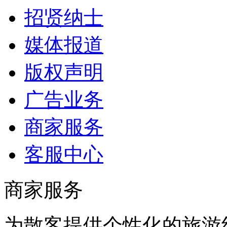
招贤纳士
媒体报道
版权声明
广告业务
商家服务
客服中心
商家服务
为散客提供个性化的旅游