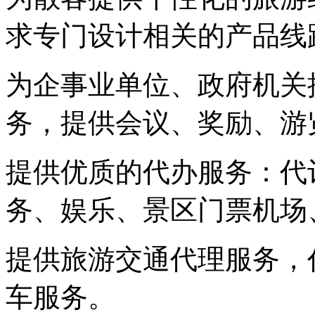
求专门设计相关的产品线
为企事业单位、政府机关
务，提供会议、奖励、游
提供优质的代办服务：代
务、娱乐、景区门票机场
提供旅游交通代理服务，
车服务。