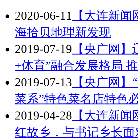
2020-06-11
【大连新闻
海拾贝地理新发现
2019-07-19
【央广网】
+体育”融合发展格局 
2019-07-13
【央广网】
菜系”特色菜名店特色
2019-04-28
【大连新闻
红故乡，与书记乡长面