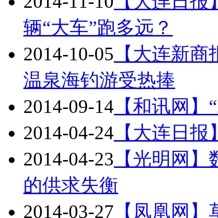
2014-11-10
【大连日报】
辆“大车”跑多远？
2014-10-05
【大连新商
温泉海钓游受热捧
2014-09-14
【和讯网】“
2014-04-24
【大连日报
2014-04-23
【光明网】
的供求失衡
2014-03-27
【凤凰网】