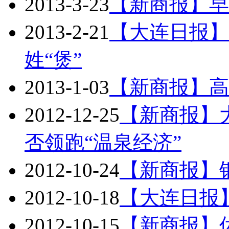
2013-3-23
【新商报】早
2013-2-21
【大连日报】
姓“煲”
2013-1-03
【新商报】高
2012-12-25
【新商报】
否领跑“温泉经济”
2012-10-24
【新商报】
2012-10-18
【大连日报】
2012-10-15
【新商报】