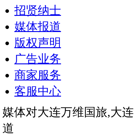
招贤纳士
媒体报道
版权声明
广告业务
商家服务
客服中心
媒体对大连万维国旅,大
道