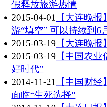
假释放旅游热情
2015-04-01
【大连晚报
游“填空” 可以持续到6
2015-03-19
【大连晚报
2015-03-19
【中国农业
好时代”
2014-11-21
【中国财经
面临“生死选择”