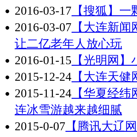
2016-03-17
【搜狐】一
2016-03-07
【大连新闻
让二亿老年人放心玩
2016-01-15
【光明网】
2015-12-24
【大连天健
2015-11-24
【华夏经纬
连冰雪游越来越细腻
2015-0-07
【腾讯大辽网