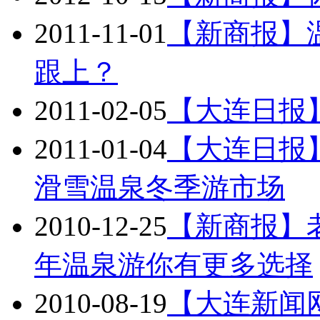
2011-11-01
【新商报】
跟上？
2011-02-05
【大连日报
2011-01-04
【大连日报
滑雪温泉冬季游市场
2010-12-25
【新商报】
年温泉游你有更多选择
2010-08-19
【大连新闻