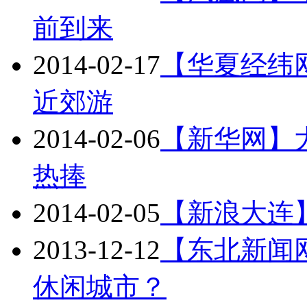
前到来
2014-02-17
【华夏经纬
近郊游
2014-02-06
【新华网】
热捧
2014-02-05
【新浪大连
2013-12-12
【东北新闻
休闲城市？