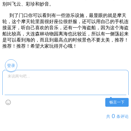
别叫飞云、彩珍和妙音。
到了门口你可以看到有一些游乐设施，最显眼的就是摩天
轮，这个摩天轮里面很好座位很舒服，还可以用自己的手机连
接蓝牙，听自己喜欢的音乐，还有一个海盗船，因为这个海盗
船比较高，大连森林动物园离海也比较近，所以有一侧荡起来
是可以看到海的，而且到最高点的时候景色不要太美，推荐！
推荐！推荐！希望大家玩得开心哦！
登录
畅言一下
0
共
条评论