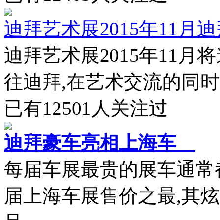
迪拜艺术展2015年11月
迪拜艺术展2015年11
往迪拜,在艺术交流的同时,
已有
12501
人关注过
迪拜豪车亮相上海车
每届车展最贵的展车通常
届上海车展售价之最,其