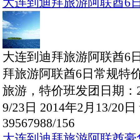
大连到迪拜旅游阿联酋6
大连到迪拜旅游阿联酋6日常规
拜旅游阿联酋6日常规特价！
旅游，特价班发团日期：201
9/23日 2014年2月13/2
39567988/156
大连到迪拜旅游阿联酋豪