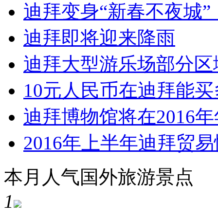
迪拜变身“新春不夜城
迪拜即将迎来降雨
迪拜大型游乐场部分区
10元人民币在迪拜能买
迪拜博物馆将在2016
2016年上半年迪拜贸
本月人气国外旅游景点
1