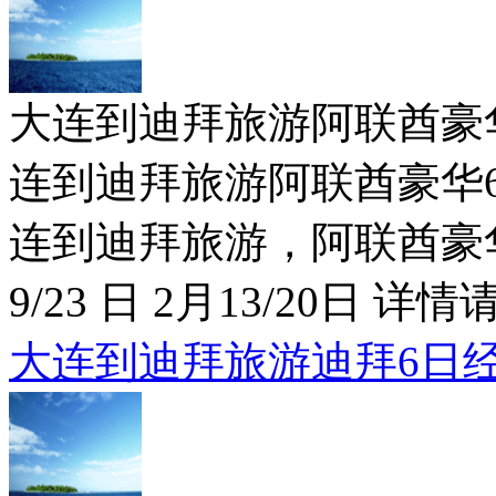
大连到迪拜旅游阿联酋豪华6日特价
连到迪拜旅游阿联酋豪华6日
连到迪拜旅游，阿联酋豪华6
9/23 日 2月13/20日 详情请
大连到迪拜旅游迪拜6日经