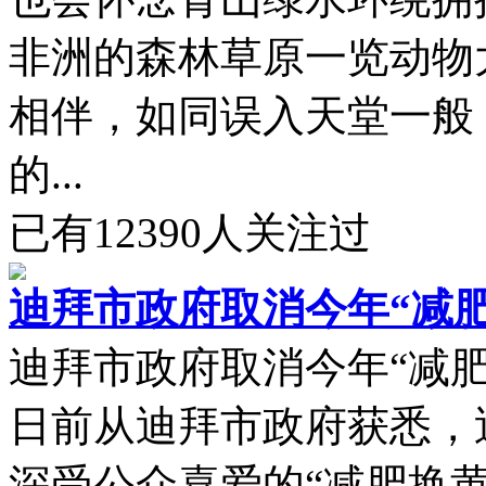
非洲的森林草原一览动物
相伴，如同误入天堂一般
的...
已有
12390
人关注过
迪拜市政府取消今年“减
迪拜市政府取消今年“减肥
日前从迪拜市政府获悉，
深受公众喜爱的“减肥换黄金