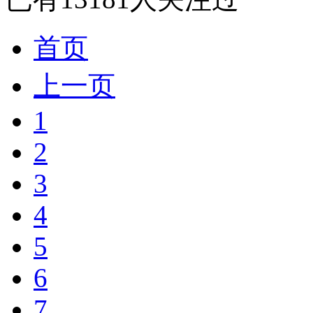
首页
上一页
1
2
3
4
5
6
7