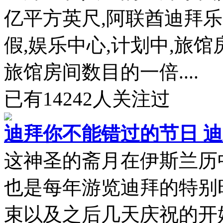
亿平方英尺,阿联酋迪拜
假,娱乐中心,计划中,旅馆
旅馆房间数目的一倍....
已有
14242
人关注过
迪拜你不能错过的节日 迪拜
这神圣的斋月在伊斯兰历
也是每年游览迪拜的特别
束以及之后几天庆祝的开始。