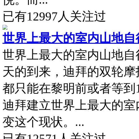
已有
12997
人关注过
世界上最大的室内山地自
世界上最大的室内山地自
天的到来，迪拜的双轮摩
都只能在黎明前或者等到
迪拜建立世界上最大的室
变这个现状。...
已有
12571
人关注过