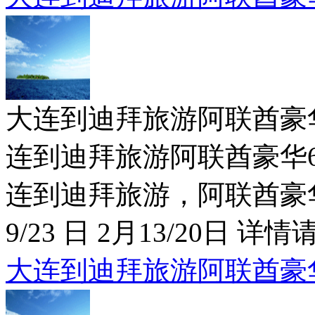
大连到迪拜旅游阿联酋豪华6日特价
连到迪拜旅游阿联酋豪华6日
连到迪拜旅游，阿联酋豪华6
9/23 日 2月13/20日 详情请
大连到迪拜旅游阿联酋豪