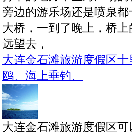
旁边的游乐场还是喷泉都
大桥，一到了晚上，桥上
远望去，
大连金石滩旅游度假区十
鸥、海上垂钓、
大连金石滩旅游度假区可