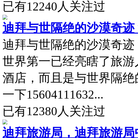
已有
12240
人关注过
迪拜与世隔绝的沙漠奇迹
迪拜与世隔绝的沙漠奇迹
世界第一已经亮瞎了旅游
酒店，而且是与世界隔绝
一下15604111632...
已有
12380
人关注过
迪拜旅游局，迪拜旅游局