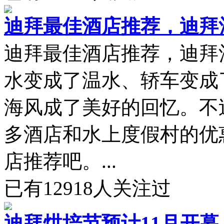
迪拜最佳酒店推荐，迪拜
迪拜最佳酒店推荐，迪拜
水变成了温水、轿车变成
海风成了美好的回忆。不
多酒店和水上度假村的优惠机
店推荐吧。...
已有
12918
人关注过
迪拜烘培节预计11月开幕