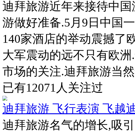
迪拜旅游近年来接待中国
游做好准备.5月9日中国
140家酒店的举动震撼了
大军震动的远不只有欧洲
市场的关注.迪拜旅游当然也
已有
12071
人关注过
迪拜旅游 飞行表演 飞越
迪拜旅游名气的增长,吸引