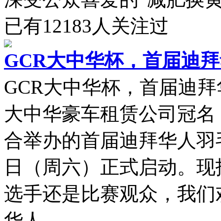
已有
12183
人关注过
GCR大中华杯，首届迪
GCR大中华杯，首届迪拜
大中华豪车租赁公司冠名，由
合举办的首届迪拜华人羽毛
日（周六）正式启动。现
选手还是比赛观众，我们
华人...