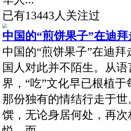
已有
13443
人关注过
中国的“煎饼果子”在迪
中国的“煎饼果子”在迪拜
国人对此并不陌生。从语
界，“吃”文化早已根植
那份独有的情结行走于世
馔，无论身居何处，再次
悦。而...