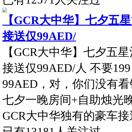
【GCR大中华】七夕五星
接送仅99AED/
【GCR大中华】七夕五星
接送仅99AED/人 不要1
99AED，对，你们没有
七夕一晚房间+自助烛光晚
GCR大中华独有的豪车接送
已有
13181
人关注过