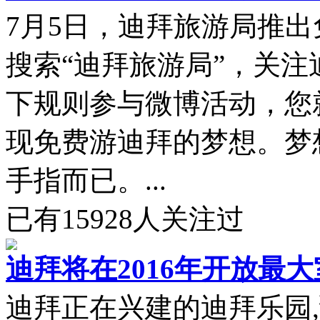
7月5日，迪拜旅游局推
搜索“迪拜旅游局”，关
下规则参与微博活动，您
现免费游迪拜的梦想。梦
手指而已。...
已有
15928
人关注过
迪拜将在2016年开放最
迪拜正在兴建的迪拜乐园,预