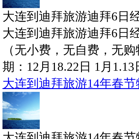
大连到迪拜旅游迪拜6日经济行7500
大连到迪拜旅游迪拜6日经济
（无小费，无自费，无购
期：12月18.22日 1月1.
大连到迪拜旅游14年春节特
大连到迪拜旅游14年春节特价6