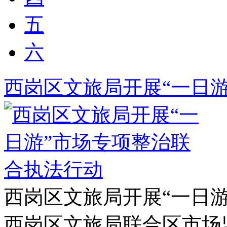
五
六
西岗区文旅局开展“一日
西岗区文旅局开展“一日
西岗区文旅局联合区市场