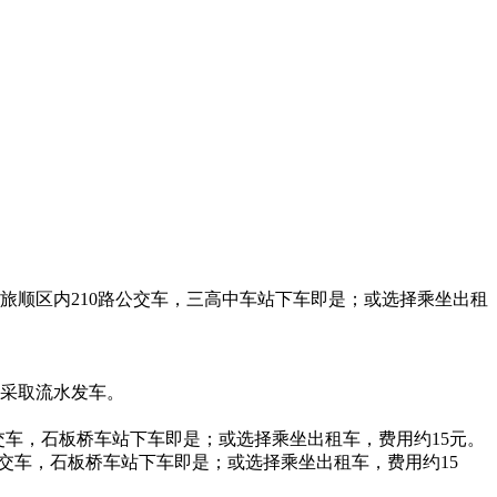
旅顺区内210路公交车，三高中车站下车即是；或选择乘坐出租
流，采取流水发车。
交车，石板桥车站下车即是；或选择乘坐出租车，费用约15元。
交车，石板桥车站下车即是；或选择乘坐出租车，费用约15