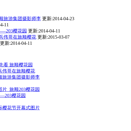
顺旅游集团摄影师李
更新:2014-04-23
4-11
—203樱花园
更新:2014-04-11
老兵伟哥在旅顺樱花
更新:2015-03-07
更新:2014-04-11
抢先看 旅顺樱花园
老兵伟哥在旅顺樱花
顺旅游集团摄影师李
片_旅顺203樱花园
—203樱花园
际樱花节开幕式图片