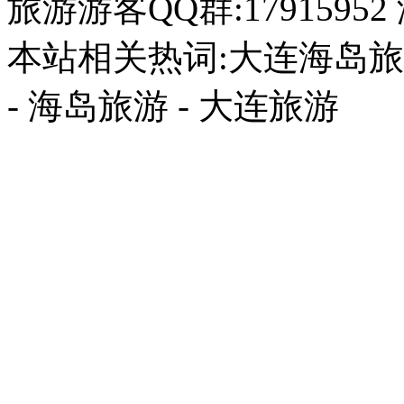
旅游游客QQ群:17915952
本站相关热词:大连海岛旅游
- 海岛旅游 - 大连旅游