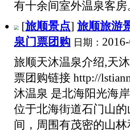
有十余间室外温泉客房。.
[
旅顺景点
]
旅顺旅游景
泉门票团购
2016-
日期：
旅顺天沐温泉介绍,天
票团购链接 http://lstia
沐温泉 是北海阳光海
位于北海街道石门山的
间，周围有茂密的山林