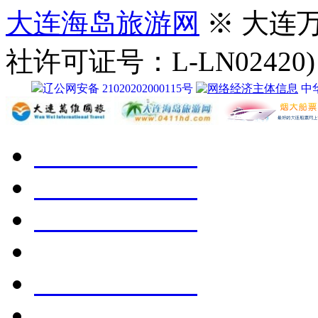
大连海岛旅游网
※ 大连
社许可证号：L-LN02420)
辽公网安备 21020202000115号
中