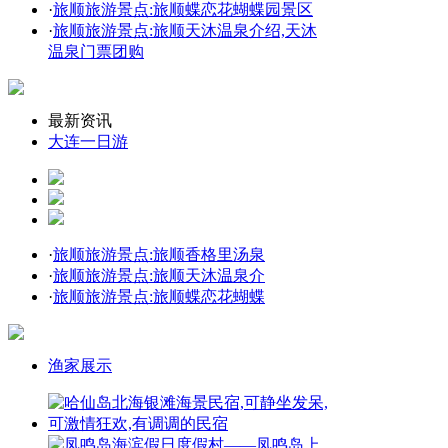
·
旅顺旅游景点:旅顺蝶恋花蝴蝶园景区
·
旅顺旅游景点:旅顺天沐温泉介绍,天沐
温泉门票团购
最新资讯
大连一日游
·
旅顺旅游景点:旅顺香格里汤泉
·
旅顺旅游景点:旅顺天沐温泉介
·
旅顺旅游景点:旅顺蝶恋花蝴蝶
渔家展示