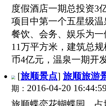
度假酒店一期总投资3
项目中第一个五星级温
餐饮、会务、娱乐为一
11万平方米，建筑总
币4亿元，温泉一期开发
[
旅顺景点
]
旅顺旅游
2016-04-20 16:44:5
期：
旅顺蝶恋花蝴蝶园，占