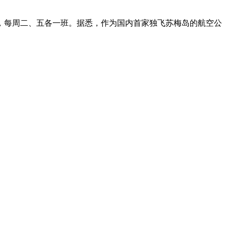
线，每周二、五各一班。据悉，作为国内首家独飞苏梅岛的航空公