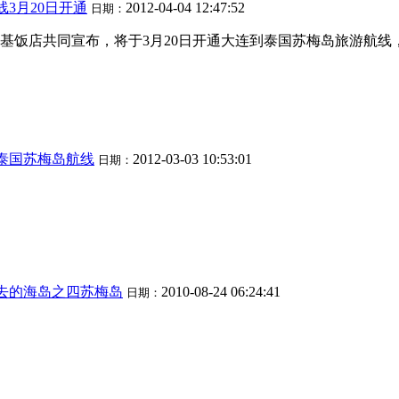
3月20日开通
2012-04-04 12:47:52
日期：
基饭店共同宣布，将于3月20日开通大连到泰国苏梅岛旅游航
泰国苏梅岛航线
2012-03-03 10:53:01
日期：
去的海岛之四苏梅岛
2010-08-24 06:24:41
日期：