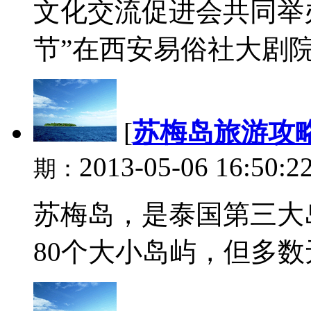
文化交流促进会共同举办
节”在西安易俗社大剧院开
[
苏梅岛旅游攻
2013-05-06 16:50:2
期：
苏梅岛，是泰国第三大
80个大小岛屿，但多数无