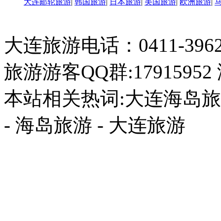
大连邮轮旅游
|
韩国旅游
|
日本旅游
|
美国旅游
|
欧洲旅游
|
大连旅游电话：0411-396226
旅游游客QQ群:17915952
本站相关热词:大连海岛旅游
- 海岛旅游 - 大连旅游