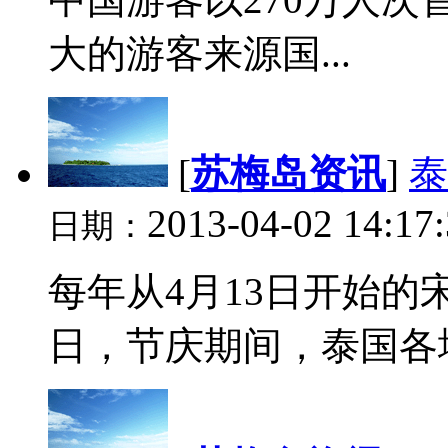
大的游客来源国...
[
苏梅岛资讯
]
泰
2013-04-02 14:17
日期：
每年从4月13日开始
日，节庆期间，泰国各地