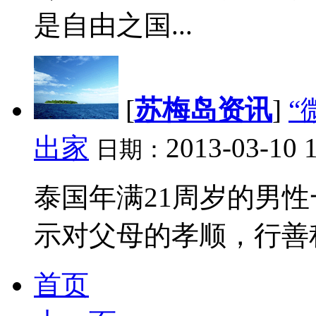
是自由之国...
[
苏梅岛资讯
]
“
出家
2013-03-10 
日期：
泰国年满21周岁的男
示对父母的孝顺，行善积德
首页