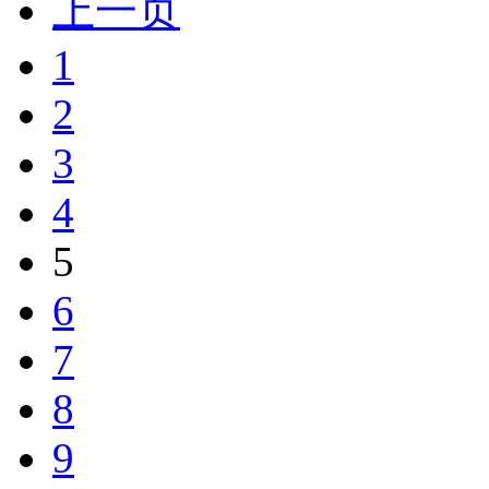
上一页
1
2
3
4
5
6
7
8
9