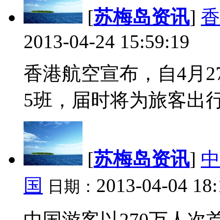
[
苏梅岛资讯
]
香
2013-04-24 15:59:19
香港航空宣布，自4月
5班，届时将为旅客出行
[
苏梅岛资讯
]
中
国
2013-04-04 18:
日期：
中国游客以270万人