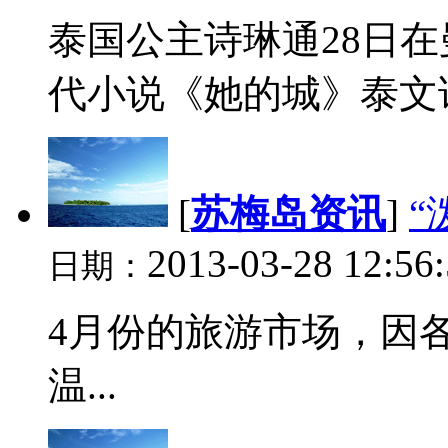
泰国公主诗琳通28日
代小说《她的城》泰文译.
[
苏梅岛资讯
]
“
2013-03-28 12:56
日期：
4月份的旅游市场，因
温...