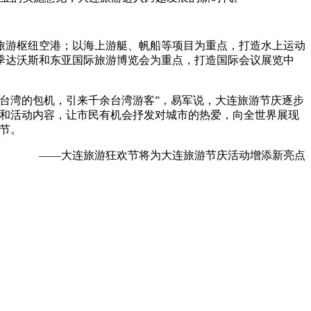
游枢纽空港；以海上游艇、帆船等项目为重点，打造水上运动
季达沃斯和东亚国际旅游博览会为重点，打造国际会议展览中
。
台湾的包机，引来千余台湾游客”，易军说，大连旅游节庆逐步
性和活动内容，让市民有机会抒发对城市的热爱，向全世界展现
节。
——大连旅游狂欢节将为大连旅游节庆活动增添新亮点