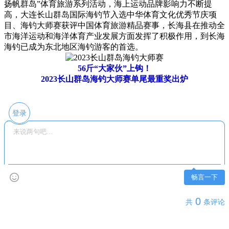
扬帆群岛”体育旅游系列活动，海上运动品牌影响力不断提
高，大连长山群岛国际海钓节入选中华体育文化优秀节庆项
目、海钓大师赛获评中国体育旅游精品赛事，长海县在推动全
市海洋运动和海洋体育产业发展方面发挥了积极作用，到长海
海钓已成为东北地区海钓游客的首选。
56斤“大家伙”上钩！
2023长山群岛海钓大师赛单尾最重奖出炉
登录
畅言一下
0
共
条评论