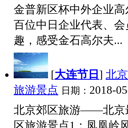
金普新区杯中外企业高
百位中日企业代表、会
趣，感受金石高尔夫...
[
大连节日
]
北京
旅游景点
2018-05
日期：
北京郊区旅游——北京
区旅游景点1：凤凰岭风