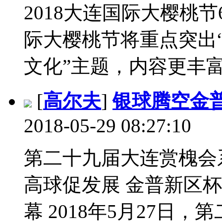
2018大连国际大樱桃节
际大樱桃节将重点突出“
文化”主题，内容更丰富
[
高尔夫
]
银球腾空金
2018-05-29 08:27:10
第二十九届大连赏槐会
高球促发展 金普新区
幕 2018年5月27日