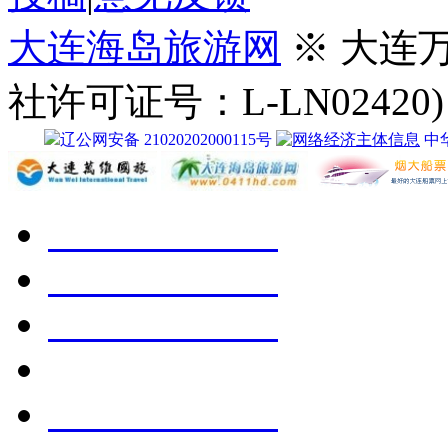
大连海岛旅游网
※ 大连
社许可证号：L-LN02420)
辽公网安备 21020202000115号
中