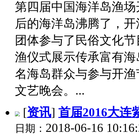
第四届中国海洋岛渔场
后的海洋岛沸腾了，开
团体参与了民俗文化节
渔仪式展示传承富有海
名海岛群众与参与开渔
文艺晚会。...
[
资讯
]
首届2016大
2018-06-16 10:16
日期：