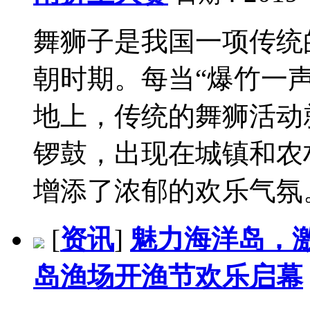
舞狮子是我国一项传统
朝时期。每当“爆竹一
地上，传统的舞狮活动
锣鼓，出现在城镇和农
增添了浓郁的欢乐气氛。.
[
资讯
]
魅力海洋岛，
岛渔场开渔节欢乐启幕