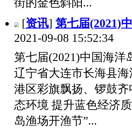
街的金色斜阳...
[
资讯
]
第七届(202
2021-09-08 15:52:34
第七届(2021)中国海
辽宁省大连市长海县海
港区彩旗飘扬、锣鼓齐
态环境 提升蓝色经济质
岛渔场开渔节”...