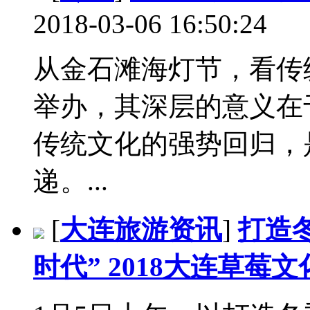
2018-03-06 16:50:24
从金石滩海灯节，看传
举办，其深层的意义在
传统文化的强势回归，
递。...
[
大连旅游资讯
]
打造
时代” 2018大连草莓文