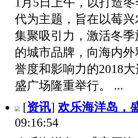
1月5日上午，以打造
代为主题，旨在以莓兴
集聚吸引力，激活冬季
的城市品牌，向海内外
誉度和影响力的2018
盛广场隆重举行。 ...
[
资讯
]
欢乐海洋岛，
09:16:54