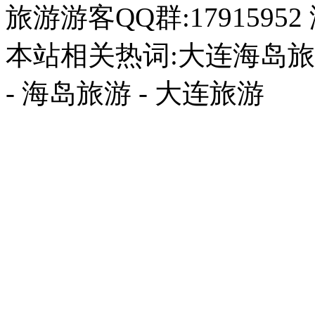
旅游游客QQ群:17915952
本站相关热词:大连海岛旅游
- 海岛旅游 - 大连旅游