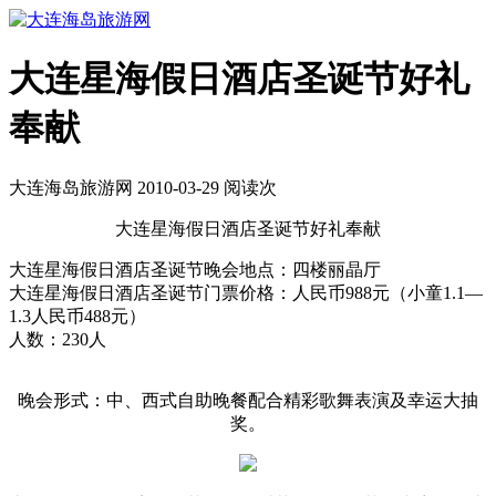
大连星海假日酒店圣诞节好礼
奉献
大连海岛旅游网 2010-03-29 阅读
次
大连星海假日酒店圣诞节好礼奉献
大连星海假日酒店圣诞节晚会地点：四楼丽晶厅
大连星海假日酒店圣诞节门票价格：人民币988元（小童1.1—
1.3人民币488元）
人数：230人
晚会形式：中、西式自助晚餐配合精彩歌舞表演及幸运大抽
奖。