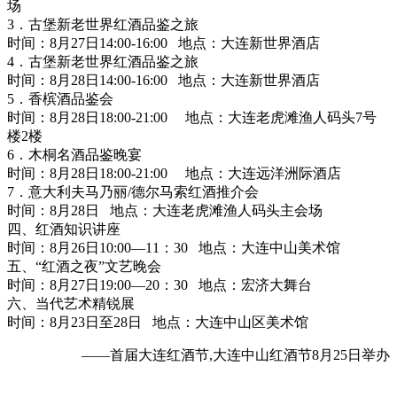
场
3．古堡新老世界红酒品鉴之旅
时间：8月27日14:00-16:00 地点：大连新世界酒店
4．古堡新老世界红酒品鉴之旅
时间：8月28日14:00-16:00 地点：大连新世界酒店
5．香槟酒品鉴会
时间：8月28日18:00-21:00 地点：大连老虎滩渔人码头7号
楼2楼
6．木桐名酒品鉴晚宴
时间：8月28日18:00-21:00 地点：大连远洋洲际酒店
7．意大利夫马乃丽/德尔马索红酒推介会
时间：8月28日 地点：大连老虎滩渔人码头主会场
四、红酒知识讲座
时间：8月26日10:00—11：30 地点：大连中山美术馆
五、“红酒之夜”文艺晚会
时间：8月27日19:00—20：30 地点：宏济大舞台
六、当代艺术精锐展
时间：8月23日至28日 地点：大连中山区美术馆
——首届大连红酒节,大连中山红酒节8月25日举办