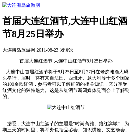
首届大连红酒节,大连中山红酒
节8月25日举办
大连海岛旅游网 2011-08-23 阅读
次
首届大连红酒节,大连中山红酒节8月25日举办
大连中山首届红酒节将于8月25日至8月27日在老虎滩渔人码
头举行，届时，将有来自法国、西班牙、意大利等十多个国家
的100余款红酒，参与者可以了解红酒的相关知识，充分享受
红酒文化的独特魅力。这是从红酒节新闻媒体见面会上了解到
的。
据悉，大连中山红酒节的主题是“时尚高雅、飨红滨城”，为
期三天的时间里，将举办包括品鉴会、知识讲座、文艺晚会、