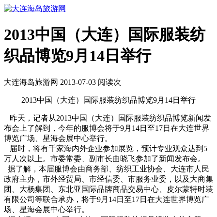
2013中国（大连）国际服装纺
织品博览9月14日举行
大连海岛旅游网 2013-07-03 阅读
次
2013中国（大连）国际服装纺织品博览9月14日举行
昨天，记者从2013中国（大连）国际服装纺织品博览新闻发
布会上了解到，今年的服博会将于9月14日至17日在大连世界
博览广场、星海会展中心举行。
届时，将有千家海内外企业参加展览，预计专业观众达到5
万人次以上。市委常委、副市长曲晓飞参加了新闻发布会。
据了解，本届服博会由商务部、纺织工业协会、大连市人民
政府主办，市外经贸局、市经信委、市服务业委，以及大商集
团、大杨集团、东北亚国际品牌商品交易中心、皮尔蒙特时装
有限公司等联合承办，将于9月14日至17日在大连世界博览广
场、星海会展中心举行。