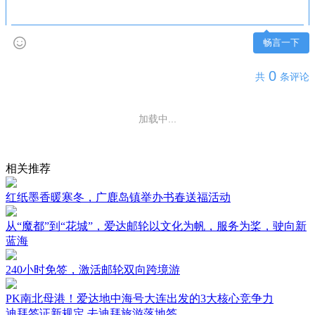
畅言一下
0
共
条评论
加载中...
相关推荐
红纸墨香暖寒冬，广鹿岛镇举办书春送福活动
从“魔都”到“花城”，爱达邮轮以文化为帆，服务为桨，驶向新
蓝海
240小时免签，激活邮轮双向跨境游
PK南北母港！爱达地中海号大连出发的3大核心竞争力
迪拜签证新规定 去迪拜旅游落地签