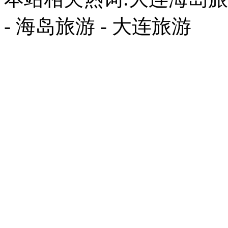
- 海岛旅游 - 大连旅游