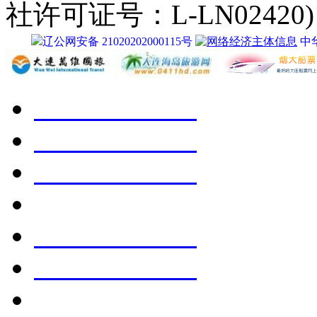
社许可证号：L-LN02420)
辽公网安备 21020202000115号
中