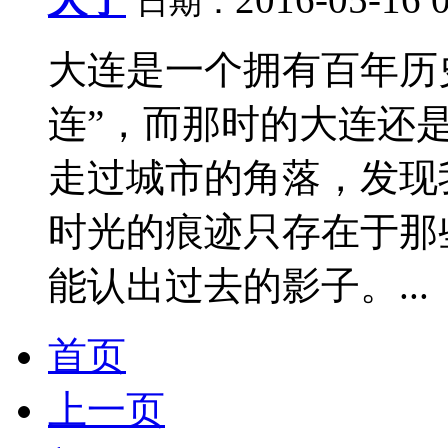
日期：
大连是一个拥有百年历
连”，而那时的大连还
走过城市的角落，发现
时光的痕迹只存在于那
能认出过去的影子。...
首页
上一页