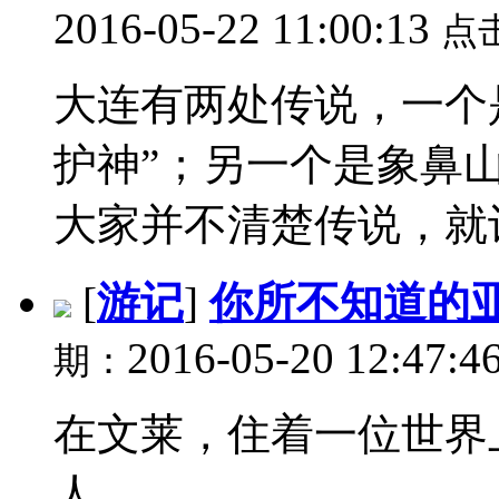
2016-05-22 11:00:13
点
大连有两处传说，一个
护神”；另一个是象鼻
大家并不清楚传说，就让
[
游记
]
你所不知道的
2016-05-20 12:47:4
期：
在文莱，住着一位世界
人。...