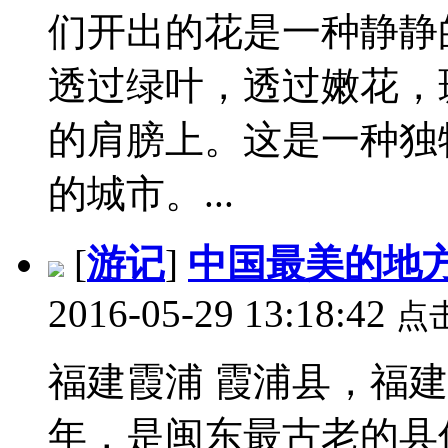
们开出的花是一种静静
透过绿叶，透过嫩花，
的肩膀上。这是一种独
的城市。...
[
游记
]
中国最美的地
2016-05-29 13:18:42
点
福建霞浦 霞浦县，福建
年，是闽东最古老的县