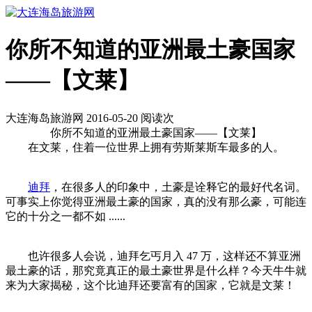
你所不知道的亚洲最土豪国家
——【文莱】
大连海岛旅游网 2016-05-20 阅读
次
你所不知道的亚洲最土豪国家——【文莱】
在文莱，住着一位世界上拥有劳斯莱斯车最多的人。
迪拜
，在很多人的印象中，土豪是诠释它的最好代名词。
可事实上你觉得亚洲最土豪的国家，真的没有那么豪，可能连
它的十分之一都不如 ......
也许很多人会说，迪拜乞丐月入 47 万，这样还不算亚洲
最土豪的话，那究竟真正的最土豪世界是什么样？今天牛牛就
来为大家揭秘，这个比迪拜还要富有的国家，它就是文莱！