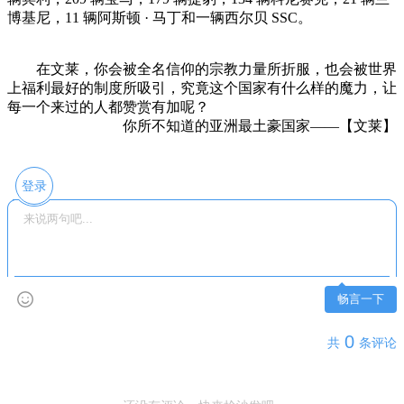
博基尼，11 辆阿斯顿 · 马丁和一辆西尔贝 SSC。
在文莱，你会被全名信仰的宗教力量所折服，也会被世界
上福利最好的制度所吸引，究竟这个国家有什么样的魔力，让
每一个来过的人都赞赏有加呢？
你所不知道的亚洲最土豪国家——【文莱】
登录
畅言一下
0
共
条评论