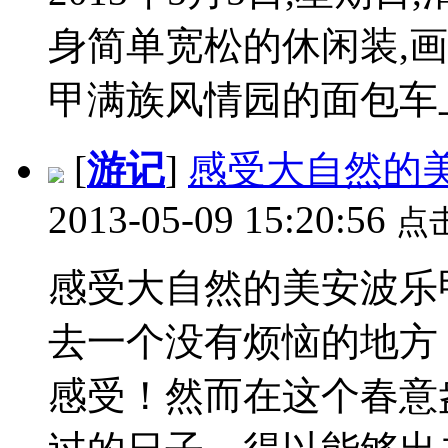
身简单宽松的休闲装,
甲满族风情园的面包车上。
[
游记
]
感受大自然的
2013-05-09 15:20:56
点
感受大自然的美安波乐
去一个没有烦恼的地方
感受！然而在这个春意