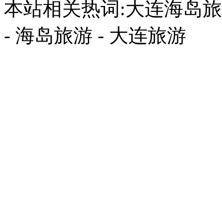
本站相关热词:大连海岛旅游
- 海岛旅游 - 大连旅游