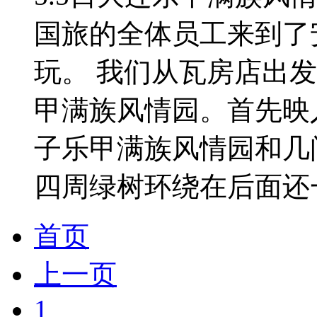
国旅的全体员工来到了
玩。 我们从瓦房店出发
甲满族风情园。首先映
子乐甲满族风情园和几
四周绿树环绕在后面还一
首页
上一页
1