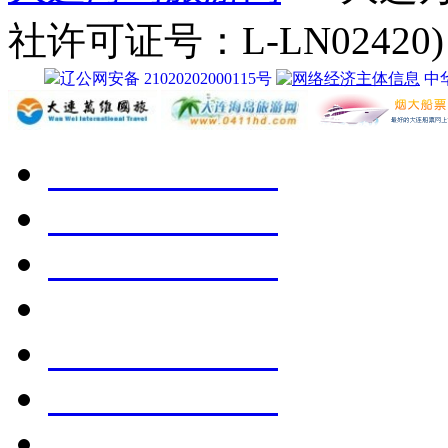
社许可证号：L-LN02420)
辽公网安备 21020202000115号
中