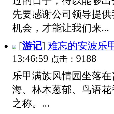
过的日子，得以能够出
先要感谢公司领导提供
机会，才能让我们来...
[
游记
]
难忘的安波乐
13:46:59
9188
点击：
乐甲满族风情园坐落在
海、林木葱郁、鸟语花
之称。...