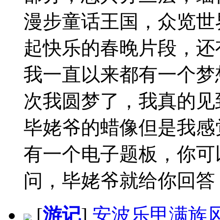
漫步童话王国，众览世
起快乐的春晚片段，还
我一直以来都有一个梦
次我圆梦了，我真的见
毕姥爷的蜡像但是我感
有一个电子题板，你可
问，毕姥爷就给你回答，
[
游记
]
安波乐甲满族