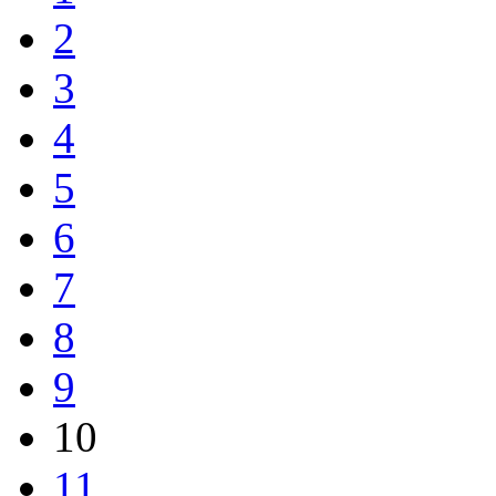
2
3
4
5
6
7
8
9
10
11