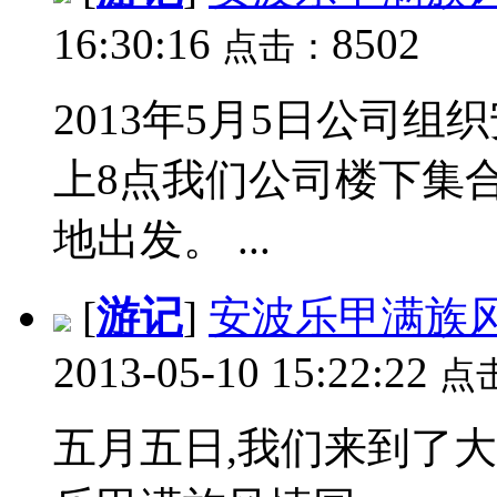
16:30:16
8502
点击：
2013年5月5日公司
上8点我们公司楼下集
地出发。 ...
[
游记
]
安波乐甲满族
2013-05-10 15:22:22
点
五月五日,我们来到了