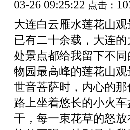
03-26 09:25:22
10
点击：
大连白云雁水莲花山观景台
已有二十余载，大连的
处景点都给我留下不同
物园最高峰的莲花山观
世音菩萨时，内心的那
路上坐着悠长的小火车
干，每一束花草的怒放