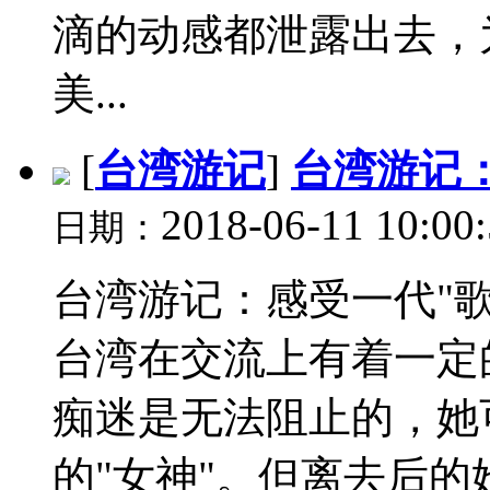
滴的动感都泄露出去，
美...
[
台湾游记
]
台湾游记
2018-06-11 10:00
日期：
台湾游记：感受一代"
台湾在交流上有着一定
痴迷是无法阻止的，她
的"女神"。但离去后