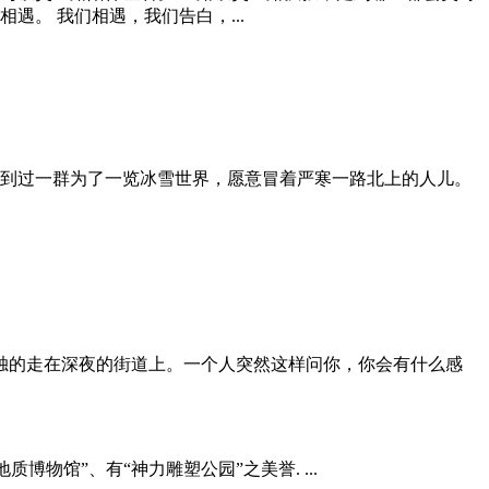
。 我们相遇，我们告白，...
到过一群为了一览冰雪世界，愿意冒着严寒一路北上的人儿。
孤独的走在深夜的街道上。一个人突然这样问你，你会有什么感
博物馆”、有“神力雕塑公园”之美誉. ...