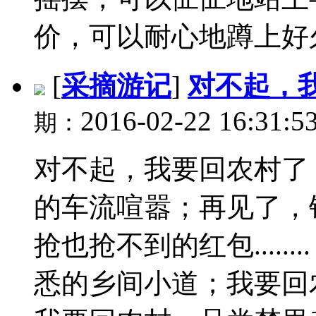
价，可以耐心地蹲上好久；
[
采摘游记
]
对不起，
2016-02-22 16:31:5
期：
对不起，我要回农村了
的车流喧嚣；再见了，
抢也抢不到的红包.....
悉的乡间小道；我要回