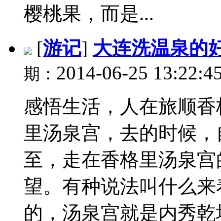
樱桃果，而是...
[
游记
]
大连洗温泉的
2014-06-25 13:22:4
期：
感悟生活，人在旅顺香
里汤泉宫，去的时候，
至，走在香格里汤泉宫
望。有种说法叫什么来
的，汤泉宫就是内秀乾