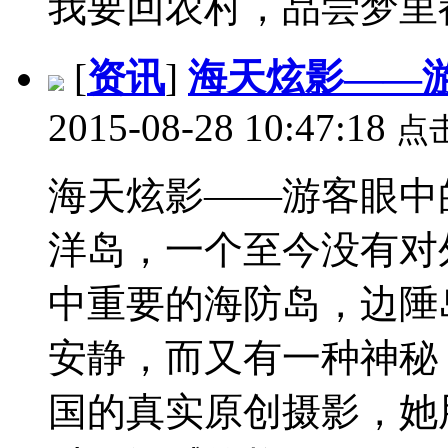
我要回农村，品尝梦里都流口
[
资讯
]
海天炫影——
2015-08-28 10:47:18
点
海天炫影——游客眼中
洋岛，一个至今没有对
中重要的海防岛，边陲
安静，而又有一种神秘
国的真实原创摄影，她