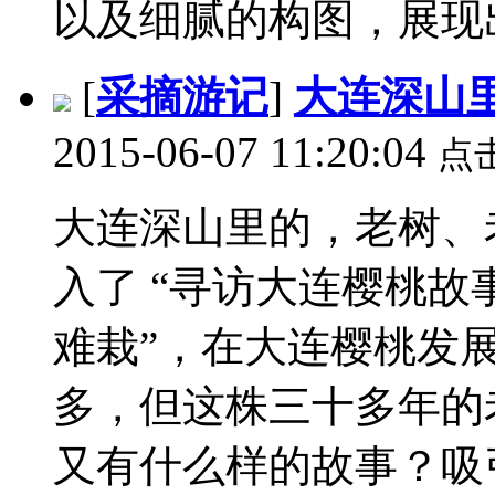
以及细腻的构图，展现出
[
采摘游记
]
大连深山
2015-06-07 11:20:04
点
大连深山里的，老树、
入了 “寻访大连樱桃故
难栽”，在大连樱桃发
多，但这株三十多年的
又有什么样的故事？吸