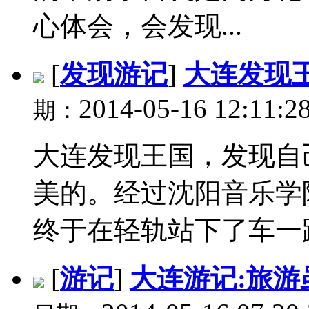
心体会，会发现...
[
发现游记
]
大连发现
2014-05-16 12:11:2
期：
大连发现王国，发现自
美的。经过沈阳音乐学
终于在轻轨站下了车一路
[
游记
]
大连游记:旅