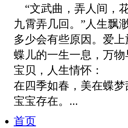
“文武曲，弄人间，花
九霄弄几回。”人生飘
多少会有些原因。爱上
蝶儿的一生一息，万
宝贝，人生情怀： 
在四季如春，美在蝶梦
宝宝存在。...
首页