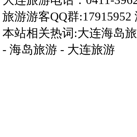
旅游游客QQ群:17915952
本站相关热词:大连海岛旅游
- 海岛旅游 - 大连旅游