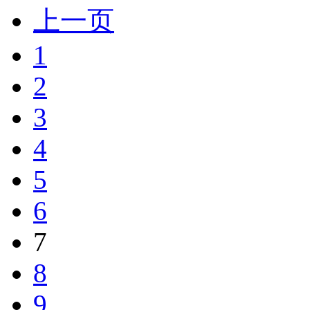
上一页
1
2
3
4
5
6
7
8
9