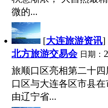
微的...
[
大连旅游资讯
]
北方旅游交易会
2
日期：
旅顺口区亮相第二十四
口区与大连各区市县在
由辽宁省...