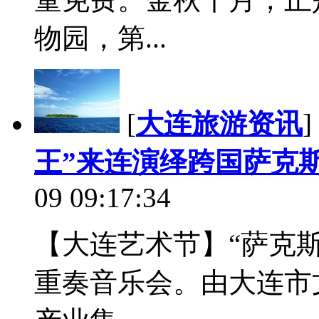
物园，第...
[
大连旅游资讯
]
王”来连演绎跨国萨克
09 09:17:34
【大连艺术节】“萨克
重奏音乐会。由大连市