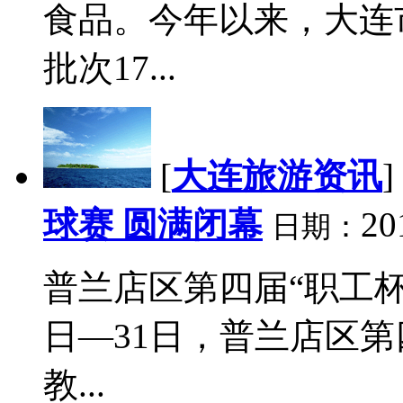
食品。今年以来，大连市
批次17...
[
大连旅游资讯
]
球赛 圆满闭幕
20
日期：
普兰店区第四届“职工杯
日—31日，普兰店区第
教...