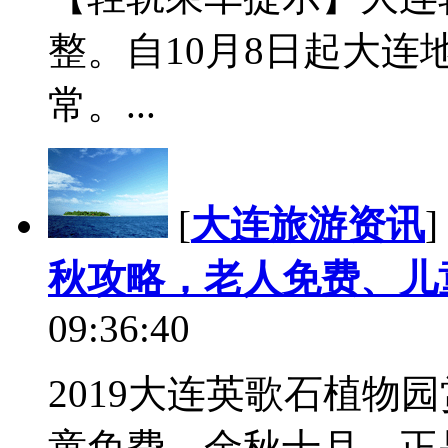
整。自10月8日起大
常。...
[
大连旅游资讯
]
秋攻略，老人免费、儿
09:36:40
2019大连英歌石植物
童免费。金秋十月，正