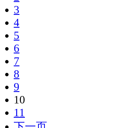
3
4
5
6
7
8
9
10
11
下一页