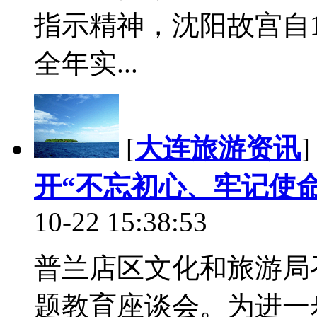
指示精神，沈阳故宫自
全年实...
[
大连旅游资讯
]
开“不忘初心、牢记使
10-22 15:38:53
普兰店区文化和旅游局
题教育座谈会。为进一