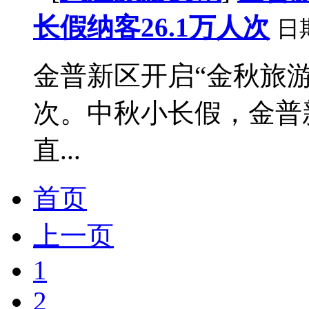
长假纳客26.1万人次
日
金普新区开启“金秋旅游季
次。中秋小长假，金普
直...
首页
上一页
1
2