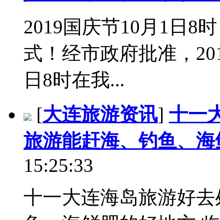
2019国庆节10月1日
式！经市政府批准，20
日8时在我...
[
大连旅游资讯
]
十一
旅游能赶海、钓鱼、海
15:25:33
十一大连海岛旅游好去