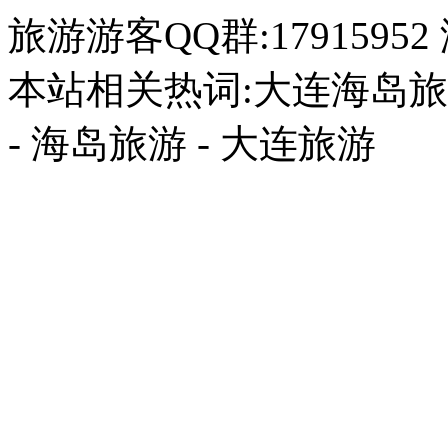
旅游游客QQ群:17915952
本站相关热词:大连海岛旅游
- 海岛旅游 - 大连旅游