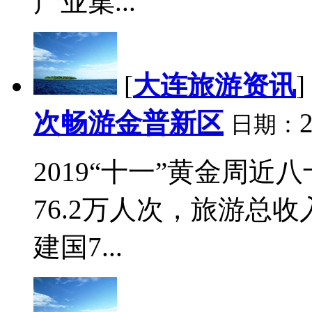
产业集...
[
大连旅游资讯
]
次畅游金普新区
2
日期：
2019“十一”黄金周
76.2万人次，旅游总收
建国7...